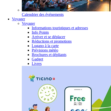
Calendrier des événements
Voyager
Voyager
Informations touristiques et adresses
Info Points
Arriver et se déplacer
Réductions et promotions
Lugano à la carte
Prèvisions mètèo
Brochures et dépliants
Gadget
Livres