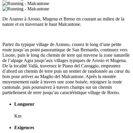
De Aranno à Arosio, Mugena et Breno en courant au milieu de la
nature et en traversant le haut Malcantone.
Partez du typique village de Aranno, courez le long d’une petite
route jusqu’au point panoramique de San Bernardo, continuez vers
Lisone, puis le long du chemin de terre qui traverse la zone naturelle
de l’alpage Agra jusqu’aux villages typiques de Arosio et Mugena.
De la localité Vallà, traversez le Piano del Caroggio, empruntez
d’abord un chemin de terre puis un sentier de randonnée au cœur du
bois pour arriver au Maglio del Malcantone. Après la montée
moyennement raide à travers une zone boisée, rejoignez la route
cantonale, puis poursuivez à travers champs sur un chemin
partiellement de terre jusqu’au caractéristique village de Breno.
Longueur
Km
Exigences