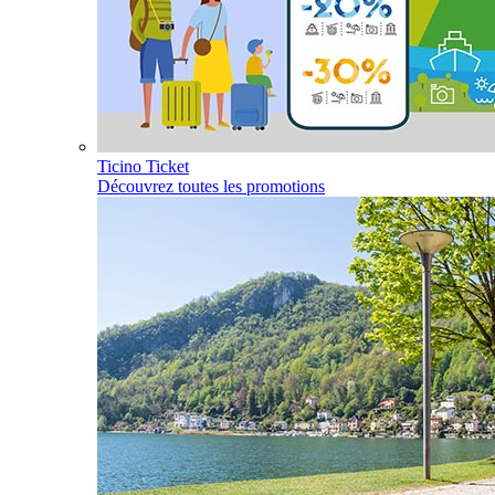
Ticino Ticket
Découvrez toutes les promotions