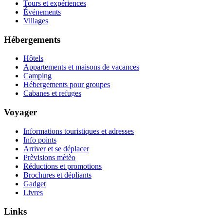
Tours et expériences
Événements
Villages
Hébergements
Hôtels
Appartements et maisons de vacances
Camping
Hébergements pour groupes
Cabanes et refuges
Voyager
Informations touristiques et adresses
Info points
Arriver et se déplacer
Prèvisions mètèo
Réductions et promotions
Brochures et dépliants
Gadget
Livres
Links