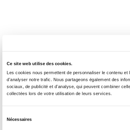
Ce site web utilise des cookies.
Les cookies nous permettent de personnaliser le contenu et l
d'analyser notre trafic. Nous partageons également des inform
sociaux, de publicité et d'analyse, qui peuvent combiner cell
collectées lors de votre utilisation de leurs services.
Sélection
Nécessaires
du
consentement