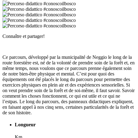
Connaître et partager!
Ce parcours, développé par la municipalité de Neggio le long de la
route forestière est, né de la volonté de prendre soin de la forêt et, en
même temps, nous voulons que ce parcours prenne également soin
de notre bien-être physique et mental. C’est pour quoi des
équipements ont été placés le long du parcours pour permettre des
exercices physiques en plein air et des expériences sensorielles. Si
on veut prendre soin de la forêt et de soi-même, il faut savoir. Savoir
comment les choses fonctionnent, ce qui est utile et ce qui ne
l’estpas. Le long du parcours, des panneaux didactiques expliquent,
en faisant appel à nos cinq sens, certaines particularités de la forêt et
de son histoire.
Longueur
Km