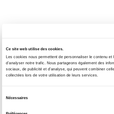
Ce site web utilise des cookies.
Les cookies nous permettent de personnaliser le contenu et l
d'analyser notre trafic. Nous partageons également des inform
sociaux, de publicité et d'analyse, qui peuvent combiner cell
collectées lors de votre utilisation de leurs services.
Sélection
Nécessaires
du
consentement
Préférences