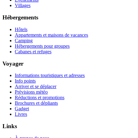
Villages
Hébergements
Hôtels
Appartements et maisons de vacances
Camping
Hébergements pour groupes
Cabanes et refuges
Voyager
Informations touristiques et adresses
Info points
Arriver et se déplacer
Prèvisions mètèo
Réductions et promotions
Brochures et dépliants
Gadget
Livres
Links