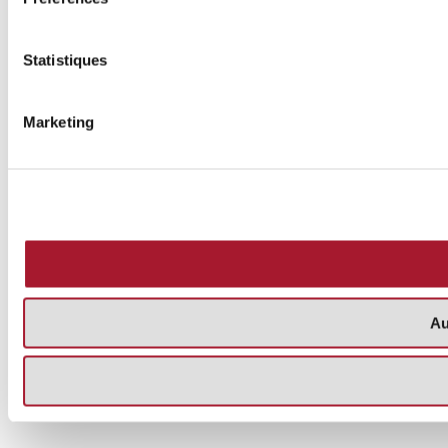
Statistiques
Marketing
Au