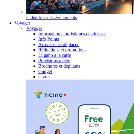
Calendrier des événements
Voyager
Voyager
Informations touristiques et adresses
Info Points
Arriver et se déplacer
Réductions et promotions
Lugano à la carte
Prèvisions mètèo
Brochures et dépliants
Gadget
Livres