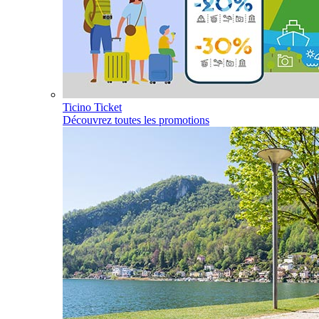
Ticino Ticket
Découvrez toutes les promotions