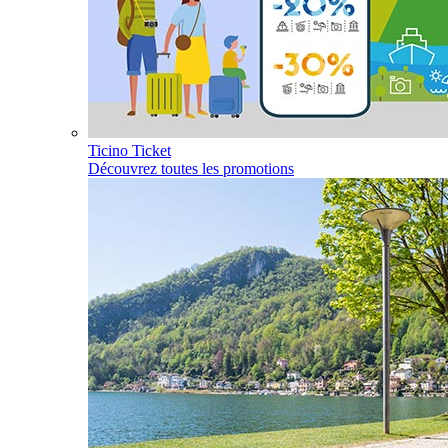
Ticino Ticket
Découvrez toutes les promotions