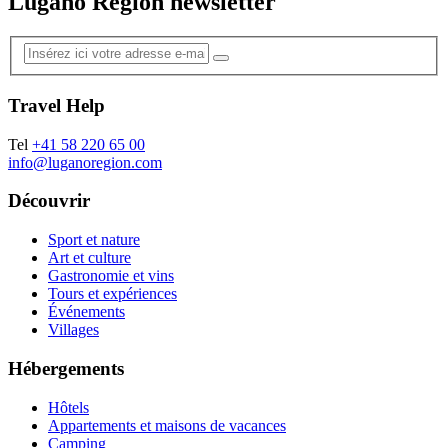
Lugano Region newsletter
Travel Help
Tel
+41 58 220 65 00
info@luganoregion.com
Découvrir
Sport et nature
Art et culture
Gastronomie et vins
Tours et expériences
Événements
Villages
Hébergements
Hôtels
Appartements et maisons de vacances
Camping