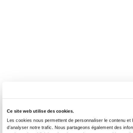
Ce site web utilise des cookies.
Les cookies nous permettent de personnaliser le contenu et l
d'analyser notre trafic. Nous partageons également des inform