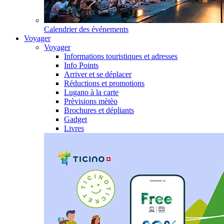
Calendrier des événements
Voyager
Voyager
Informations touristiques et adresses
Info Points
Arriver et se déplacer
Réductions et promotions
Lugano à la carte
Prèvisions mètèo
Brochures et dépliants
Gadget
Livres