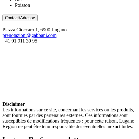
Poisson
Contact/Adresse
Piazza Cioccaro 1, 6900 Lugano
prenotazioni@gabbani.com
+41 91 911 30 95
Disclaimer
Les informations sur ce site, concernant les services ou les produits,
sont fournies par des partenaires externes. Ces informations sont
susceptibles de modifications fréquentes ; pour cette raison, Lugano
Region ne peut être tenu responsable des éventuelles inexactitudes.