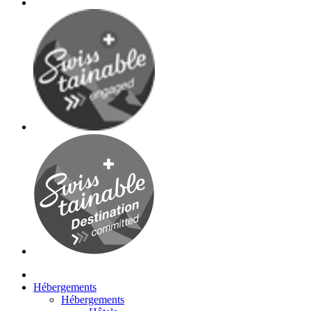
Hébergements
Hébergements