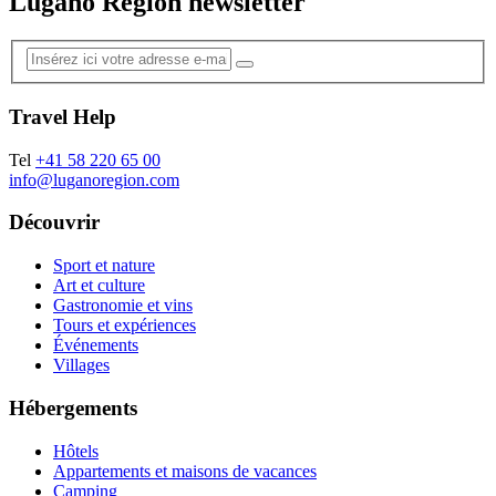
Lugano Region newsletter
Travel Help
Tel
+41 58 220 65 00
info@luganoregion.com
Découvrir
Sport et nature
Art et culture
Gastronomie et vins
Tours et expériences
Événements
Villages
Hébergements
Hôtels
Appartements et maisons de vacances
Camping