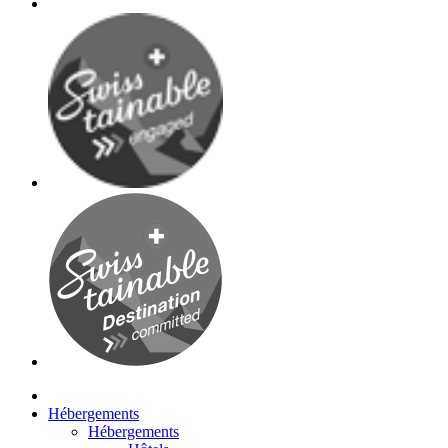
Hébergements
Hébergements