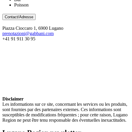
Poisson
Contact/Adresse
Piazza Cioccaro 1, 6900 Lugano
prenotazioni@gabbani.com
+41 91 911 30 95
Disclaimer
Les informations sur ce site, concernant les services ou les produits,
sont fournies par des partenaires externes. Ces informations sont
susceptibles de modifications fréquentes ; pour cette raison, Lugano
Region ne peut être tenu responsable des éventuelles inexactitudes.