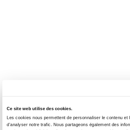
Ce site web utilise des cookies.
Les cookies nous permettent de personnaliser le contenu et l
d'analyser notre trafic. Nous partageons également des inform