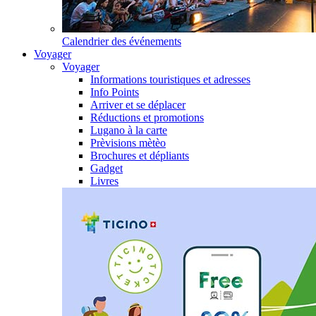
Calendrier des événements
Voyager
Voyager
Informations touristiques et adresses
Info Points
Arriver et se déplacer
Réductions et promotions
Lugano à la carte
Prèvisions mètèo
Brochures et dépliants
Gadget
Livres