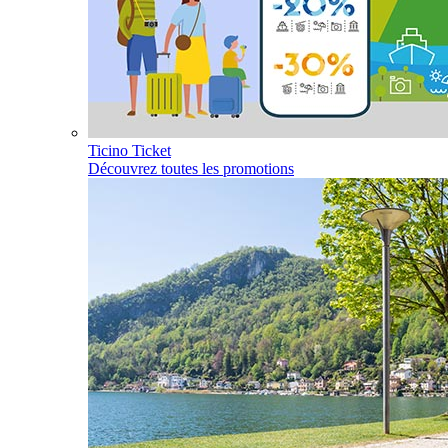
Ticino Ticket
Découvrez toutes les promotions