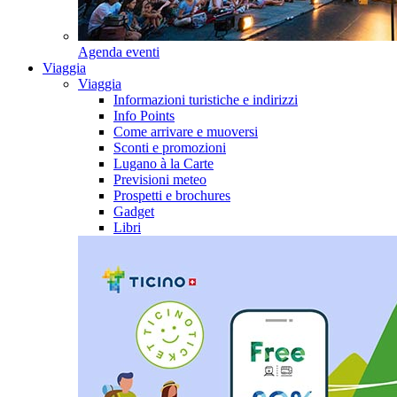
Agenda eventi
Viaggia
Viaggia
Informazioni turistiche e indirizzi
Info Points
Come arrivare e muoversi
Sconti e promozioni
Lugano à la Carte
Previsioni meteo
Prospetti e brochures
Gadget
Libri