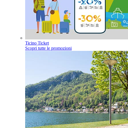
Ticino Ticket
Scopri tutte le promozioni