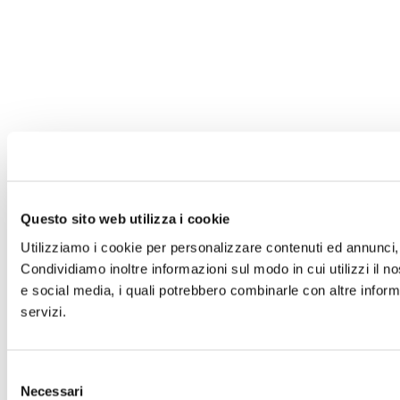
Questo sito web utilizza i cookie
Utilizziamo i cookie per personalizzare contenuti ed annunci, p
Condividiamo inoltre informazioni sul modo in cui utilizzi il no
e social media, i quali potrebbero combinarle con altre informa
servizi.
Selezione
Necessari
del