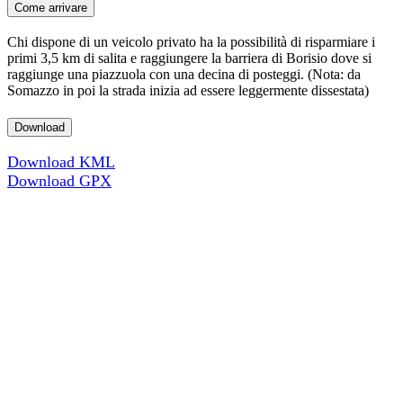
Come arrivare
Chi dispone di un veicolo privato ha la possibilità di risparmiare i
primi 3,5 km di salita e raggiungere la barriera di Borisio dove si
raggiunge una piazzuola con una decina di posteggi. (Nota: da
Somazzo in poi la strada inizia ad essere leggermente dissestata)
Download
Download KML
Download GPX