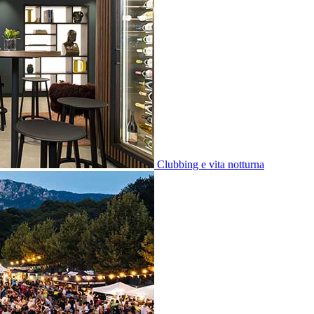
Clubbing e vita notturna