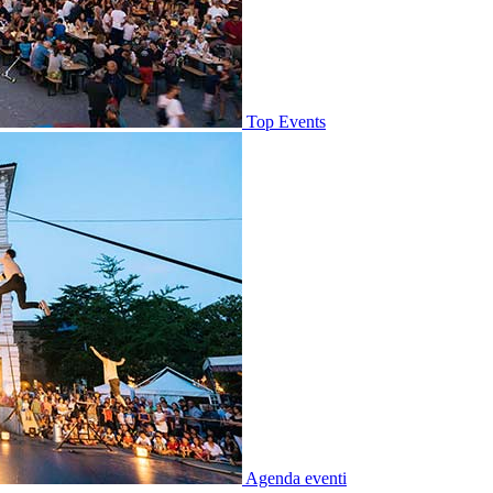
Top Events
Agenda eventi