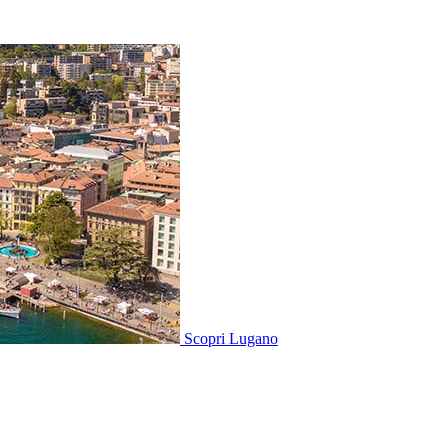
Scopri
Lugano