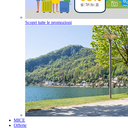
Scopri tutte le promozioni
MICE
Offerte