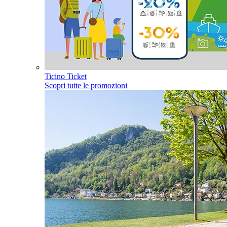
Ticino Ticket
Scopri tutte le promozioni