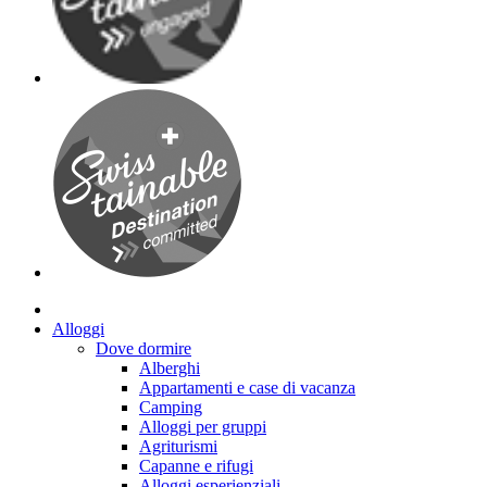
Alloggi
Dove dormire
Alberghi
Appartamenti e case di vacanza
Camping
Alloggi per gruppi
Agriturismi
Capanne e rifugi
Alloggi esperienziali