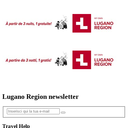
Lugano Region newsletter
Travel Help