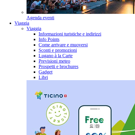
Agenda eventi
Viaggia
Viaggia
Informazioni turistiche e indirizzi
Info Points
Come arrivare e muoversi
Sconti e promozioni
Lugano à la Carte
Previsioni meteo
Prospetti e brochures
Gadget
Libri