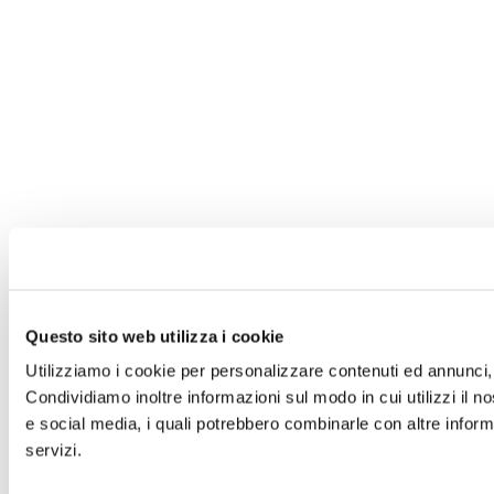
Questo sito web utilizza i cookie
Utilizziamo i cookie per personalizzare contenuti ed annunci, p
Condividiamo inoltre informazioni sul modo in cui utilizzi il no
e social media, i quali potrebbero combinarle con altre informa
servizi.