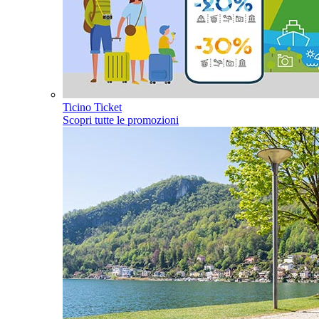
Ticino Ticket
Scopri tutte le promozioni