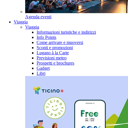
Agenda eventi
Viaggia
Viaggia
Informazioni turistiche e indirizzi
Info Points
Come arrivare e muoversi
Sconti e promozioni
Lugano à la Carte
Previsioni meteo
Prospetti e brochures
Gadget
Libri