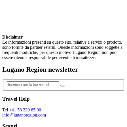
Disclaimer
Le informazioni presenti su questo sito, relative a servizi o prodotti,
sono fornite da partner esterni. Queste informazioni sono soggette a
frequenti modifiche; per questo motivo Lugano Region non può
essere ritenuta responsabile per eventuali inesattezze.
Lugano Region newsletter
Travel Help
Tel
+41 58 220 65 00
info@luganoregion.com
Scopri