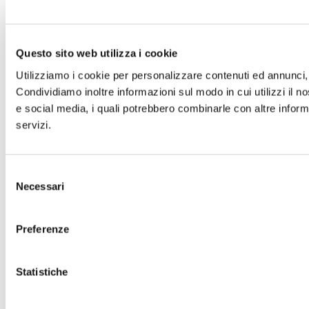
Questo sito web utilizza i cookie
Utilizziamo i cookie per personalizzare contenuti ed annunci, p
Condividiamo inoltre informazioni sul modo in cui utilizzi il no
e social media, i quali potrebbero combinarle con altre informa
servizi.
Selezione
Necessari
del
consenso
Preferenze
Statistiche