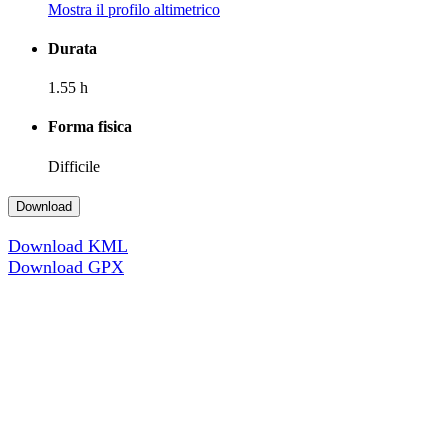
Mostra il profilo altimetrico
Durata
1.55 h
Forma fisica
Difficile
Download
Download KML
Download GPX