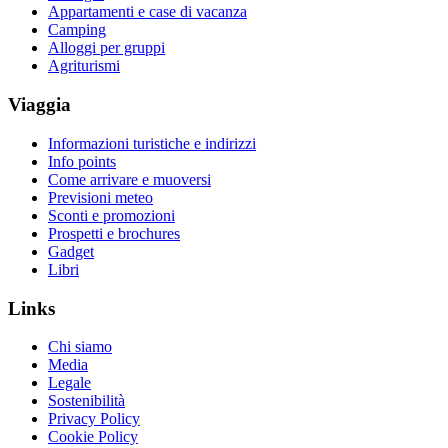
Appartamenti e case di vacanza
Camping
Alloggi per gruppi
Agriturismi
Viaggia
Informazioni turistiche e indirizzi
Info points
Come arrivare e muoversi
Previsioni meteo
Sconti e promozioni
Prospetti e brochures
Gadget
Libri
Links
Chi siamo
Media
Legale
Sostenibilità
Privacy Policy
Cookie Policy