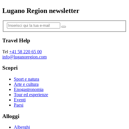
Lugano Region newsletter
Travel Help
Tel
+41 58 220 65 00
info@luganoregion.com
Scopri
Sport e natura
Arte e cultura
Enogastronomia
Tour ed esperienze
Eventi
Paesi
Alloggi
Alberghi