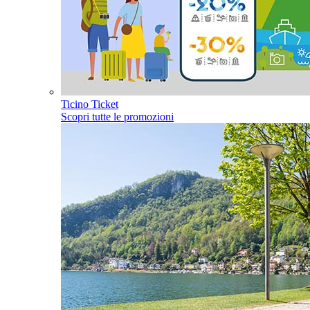
Ticino Ticket
Scopri tutte le promozioni