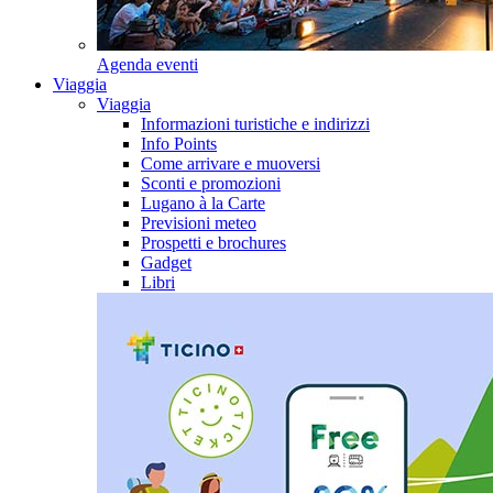
Agenda eventi
Viaggia
Viaggia
Informazioni turistiche e indirizzi
Info Points
Come arrivare e muoversi
Sconti e promozioni
Lugano à la Carte
Previsioni meteo
Prospetti e brochures
Gadget
Libri