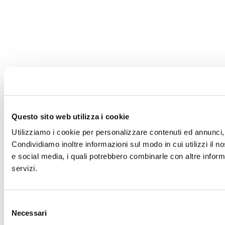
Questo sito web utilizza i cookie
Utilizziamo i cookie per personalizzare contenuti ed annunci, p
Condividiamo inoltre informazioni sul modo in cui utilizzi il no
e social media, i quali potrebbero combinarle con altre informa
servizi.
Selezione
Necessari
del