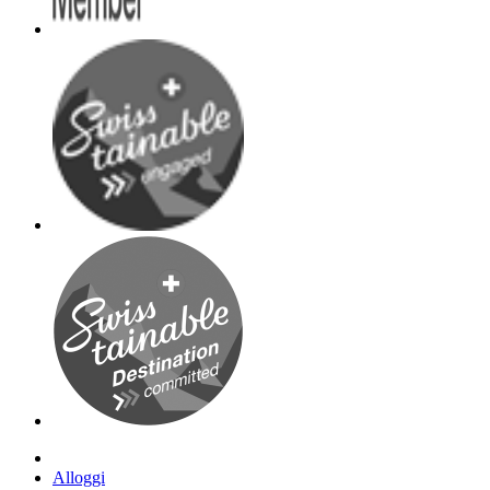
Alloggi