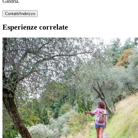
Gandria.
Contatti/Indirizzo
Esperienze correlate