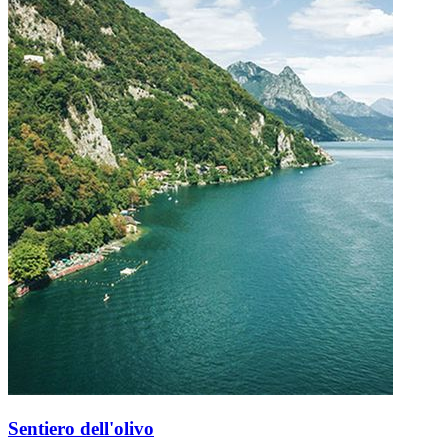
Sentiero dell'olivo