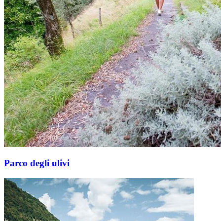
Parco degli ulivi