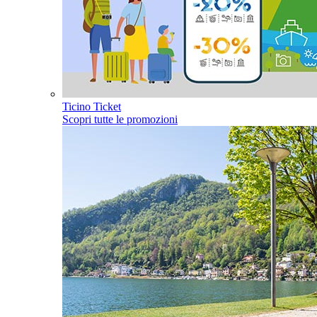
Ticino Ticket
Scopri tutte le promozioni