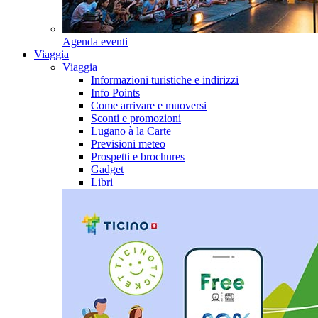
Agenda eventi
Viaggia
Viaggia
Informazioni turistiche e indirizzi
Info Points
Come arrivare e muoversi
Sconti e promozioni
Lugano à la Carte
Previsioni meteo
Prospetti e brochures
Gadget
Libri