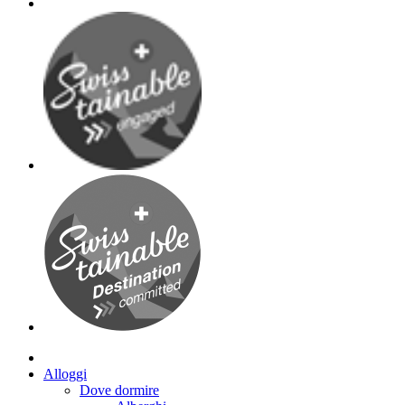
Alloggi
Dove dormire