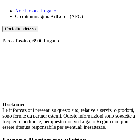
Arte Urbana Lugano
Crediti immagini: ArtLords (AFG)
Contatti/Indirizzo
Parco Tassino, 6900 Lugano
Disclaimer
Le informazioni presenti su questo sito, relative a servizi o prodotti,
sono fornite da partner esterni. Queste informazioni sono soggette a
frequenti modifiche; per questo motivo Lugano Region non può
essere ritenuta responsabile per eventuali inesattezze.