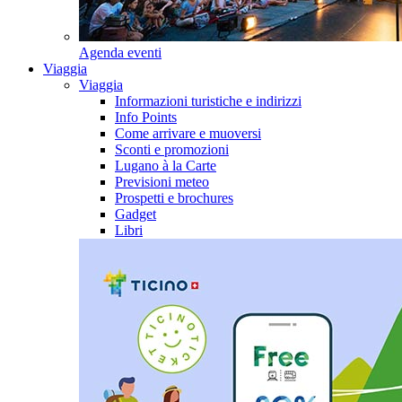
Agenda eventi
Viaggia
Viaggia
Informazioni turistiche e indirizzi
Info Points
Come arrivare e muoversi
Sconti e promozioni
Lugano à la Carte
Previsioni meteo
Prospetti e brochures
Gadget
Libri