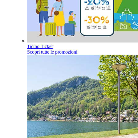
Ticino Ticket
Scopri tutte le promozioni