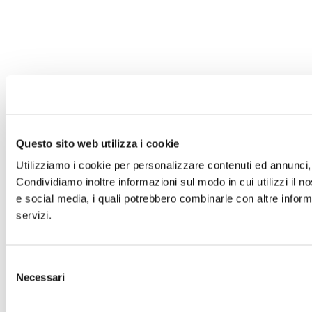
Questo sito web utilizza i cookie
Utilizziamo i cookie per personalizzare contenuti ed annunci, p
Condividiamo inoltre informazioni sul modo in cui utilizzi il no
e social media, i quali potrebbero combinarle con altre informa
servizi.
Selezione
Necessari
del
consenso