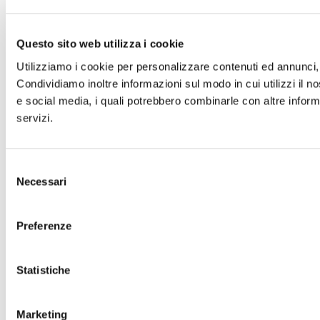
Questo sito web utilizza i cookie
Utilizziamo i cookie per personalizzare contenuti ed annunci, p
Condividiamo inoltre informazioni sul modo in cui utilizzi il no
e social media, i quali potrebbero combinarle con altre informa
servizi.
Selezione
Necessari
del
consenso
Preferenze
Statistiche
Marketing