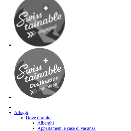
Alloggi
Dove dormire
Alberghi
Appartamenti e case di vacanza