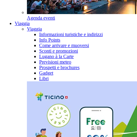
Agenda eventi
Viaggia
Viaggia
Informazioni turistiche e indirizzi
Info Points
Come arrivare e muoversi
Sconti e promozioni
Lugano à la Carte
Previsioni meteo
Prospetti e brochures
Gadget
Libri