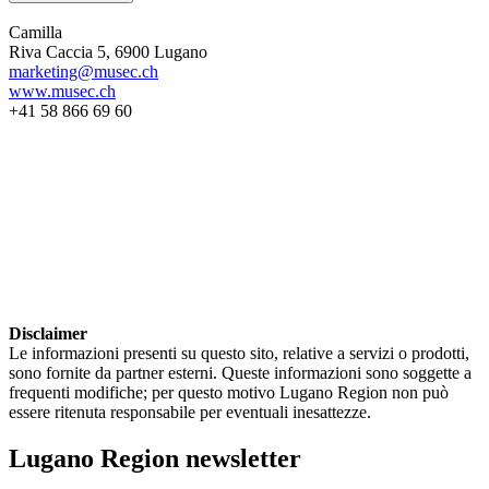
Camilla
Riva Caccia 5, 6900 Lugano
marketing@musec.ch
www.musec.ch
+41 58 866 69 60
Disclaimer
Le informazioni presenti su questo sito, relative a servizi o prodotti,
sono fornite da partner esterni. Queste informazioni sono soggette a
frequenti modifiche; per questo motivo Lugano Region non può
essere ritenuta responsabile per eventuali inesattezze.
Lugano Region newsletter