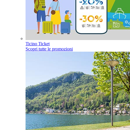
Ticino Ticket
Scopri tutte le promozioni