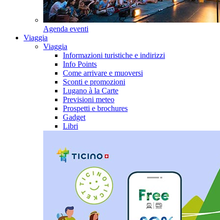
Agenda eventi
Viaggia
Viaggia
Informazioni turistiche e indirizzi
Info Points
Come arrivare e muoversi
Sconti e promozioni
Lugano à la Carte
Previsioni meteo
Prospetti e brochures
Gadget
Libri