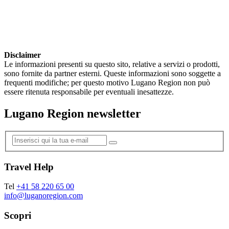
Disclaimer
Le informazioni presenti su questo sito, relative a servizi o prodotti,
sono fornite da partner esterni. Queste informazioni sono soggette a
frequenti modifiche; per questo motivo Lugano Region non può
essere ritenuta responsabile per eventuali inesattezze.
Lugano Region newsletter
Travel Help
Tel
+41 58 220 65 00
info@luganoregion.com
Scopri