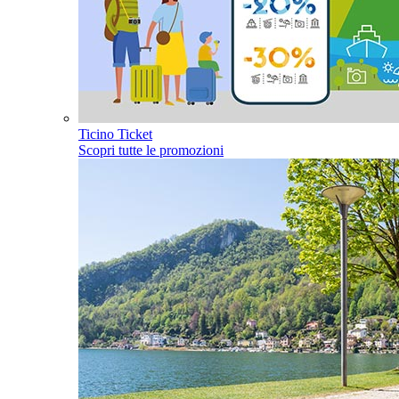
Ticino Ticket
Scopri tutte le promozioni