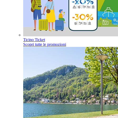
Ticino Ticket
Scopri tutte le promozioni