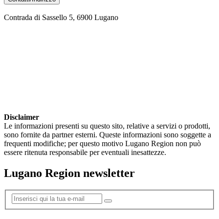
Contrada di Sassello 5, 6900 Lugano
Disclaimer
Le informazioni presenti su questo sito, relative a servizi o prodotti,
sono fornite da partner esterni. Queste informazioni sono soggette a
frequenti modifiche; per questo motivo Lugano Region non può
essere ritenuta responsabile per eventuali inesattezze.
Lugano Region newsletter