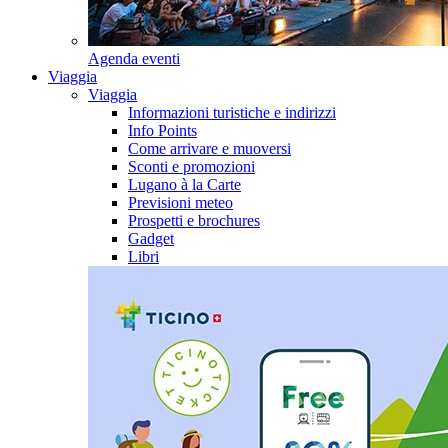
Agenda eventi
Viaggia
Viaggia
Informazioni turistiche e indirizzi
Info Points
Come arrivare e muoversi
Sconti e promozioni
Lugano à la Carte
Previsioni meteo
Prospetti e brochures
Gadget
Libri