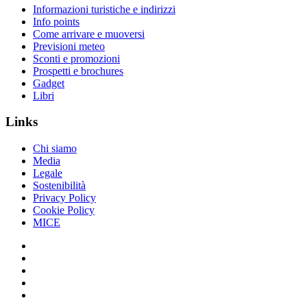
Informazioni turistiche e indirizzi
Info points
Come arrivare e muoversi
Previsioni meteo
Sconti e promozioni
Prospetti e brochures
Gadget
Libri
Links
Chi siamo
Media
Legale
Sostenibilità
Privacy Policy
Cookie Policy
MICE