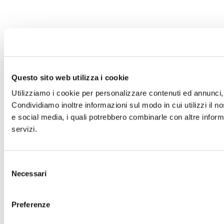
Questo sito web utilizza i cookie
Utilizziamo i cookie per personalizzare contenuti ed annunci, p
Condividiamo inoltre informazioni sul modo in cui utilizzi il no
e social media, i quali potrebbero combinarle con altre informa
servizi.
Selezione
Necessari
del
consenso
Preferenze