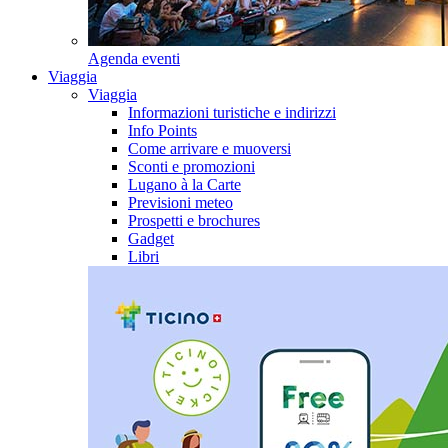
Agenda eventi
Viaggia
Viaggia
Informazioni turistiche e indirizzi
Info Points
Come arrivare e muoversi
Sconti e promozioni
Lugano à la Carte
Previsioni meteo
Prospetti e brochures
Gadget
Libri