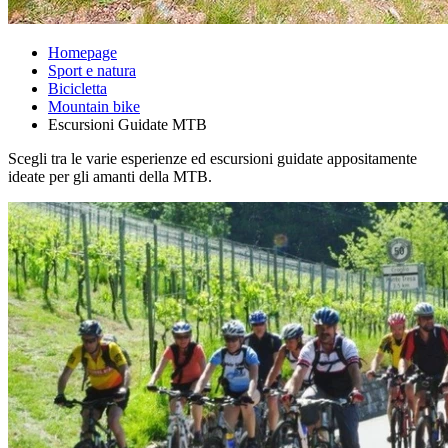
Homepage
Sport e natura
Bicicletta
Mountain bike
Escursioni Guidate MTB
Scegli tra le varie esperienze ed escursioni guidate appositamente
ideate per gli amanti della MTB.