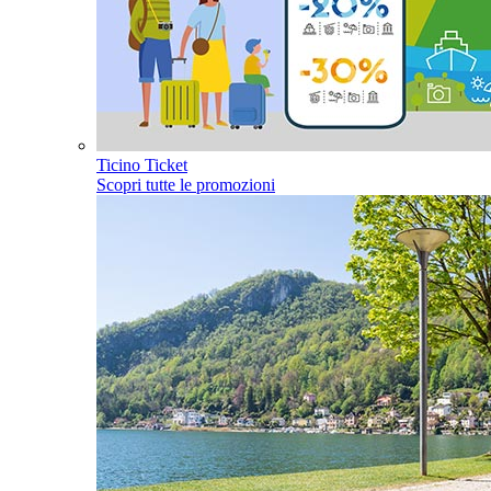
Ticino Ticket
Scopri tutte le promozioni