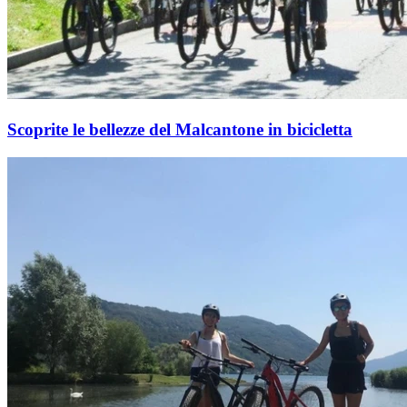
Scoprite le bellezze del Malcantone in bicicletta