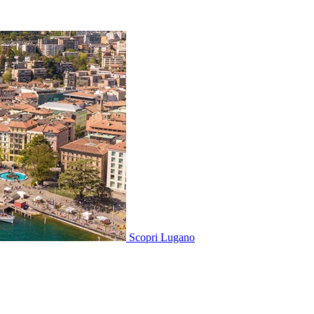
Scopri
Lugano