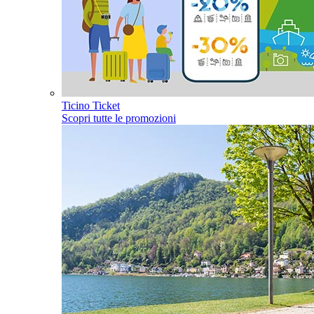
Ticino Ticket
Scopri tutte le promozioni