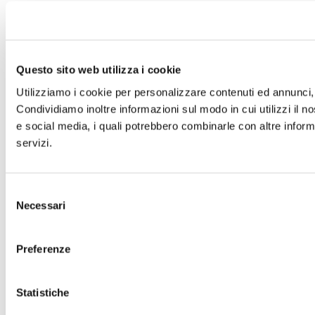
Questo sito web utilizza i cookie
Utilizziamo i cookie per personalizzare contenuti ed annunci, p
Condividiamo inoltre informazioni sul modo in cui utilizzi il no
e social media, i quali potrebbero combinarle con altre informa
servizi.
Selezione
Necessari
del
consenso
Preferenze
Statistiche