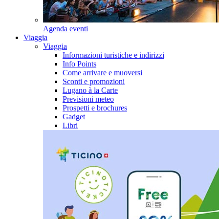
Agenda eventi
Viaggia
Viaggia
Informazioni turistiche e indirizzi
Info Points
Come arrivare e muoversi
Sconti e promozioni
Lugano à la Carte
Previsioni meteo
Prospetti e brochures
Gadget
Libri