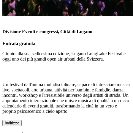
Divisione Eventi e congressi, Città di Lugano
Entrata gratuita
Giunto alla sua sedicesima edizione, Lugano LongLake Festival è
oggi uno dei più grandi open air urbani della Svizzera.
Un festival dall'anima multidisciplinare, capace di intrecciare musica
live, spettacoli, arte urbana, attività per bambini e famiglie, danza,
incontri, workshop e l'irresistibile universo degli artisti di strada. Un
appuntamento internazionale che unisce musica di qualità a un ricco
calendario di eventi gratuiti, trasformando la città in un vero e
proprio palcoscenico a cielo aperto.
Indirizzo