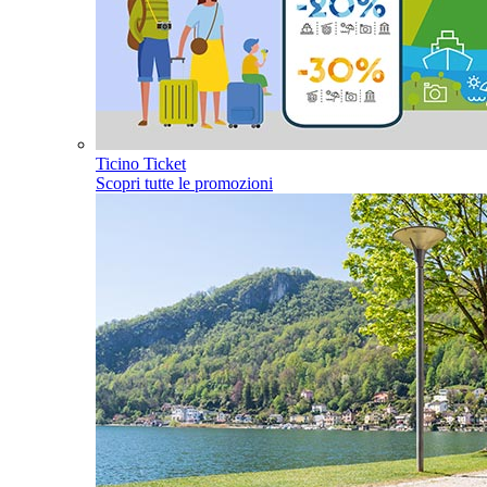
Ticino Ticket
Scopri tutte le promozioni