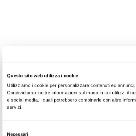
Questo sito web utilizza i cookie
Utilizziamo i cookie per personalizzare contenuti ed annunci, p
Condividiamo inoltre informazioni sul modo in cui utilizzi il no
e social media, i quali potrebbero combinarle con altre informa
servizi.
Selezione
Necessari
del