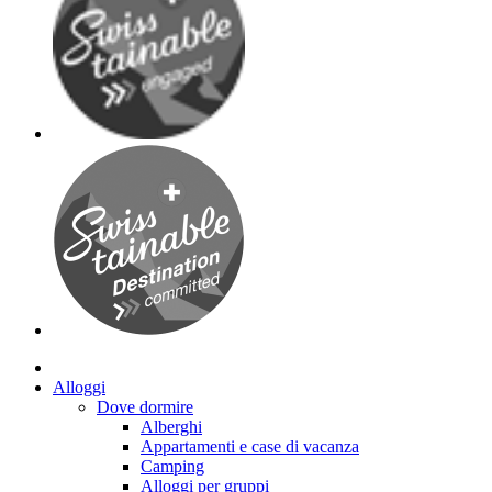
Alloggi
Dove dormire
Alberghi
Appartamenti e case di vacanza
Camping
Alloggi per gruppi