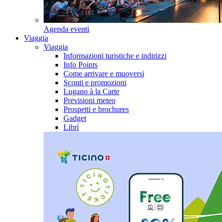
Agenda eventi
Viaggia
Viaggia
Informazioni turistiche e indirizzi
Info Points
Come arrivare e muoversi
Sconti e promozioni
Lugano à la Carte
Previsioni meteo
Prospetti e brochures
Gadget
Libri