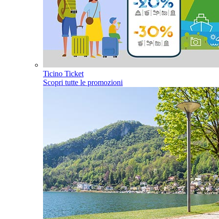
Ticino Ticket
Scopri tutte le promozioni