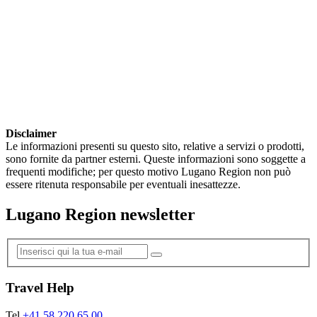
Disclaimer
Le informazioni presenti su questo sito, relative a servizi o prodotti,
sono fornite da partner esterni. Queste informazioni sono soggette a
frequenti modifiche; per questo motivo Lugano Region non può
essere ritenuta responsabile per eventuali inesattezze.
Lugano Region newsletter
Travel Help
Tel
+41 58 220 65 00