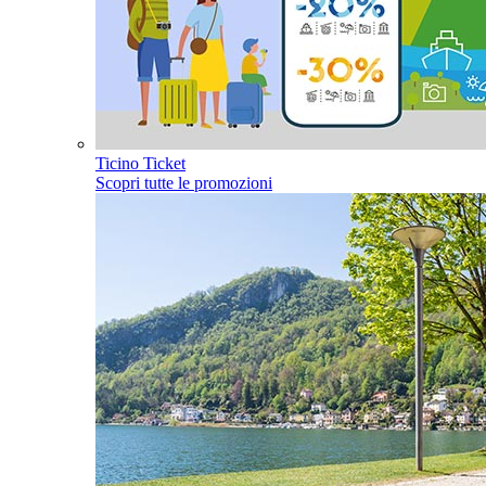
Ticino Ticket
Scopri tutte le promozioni