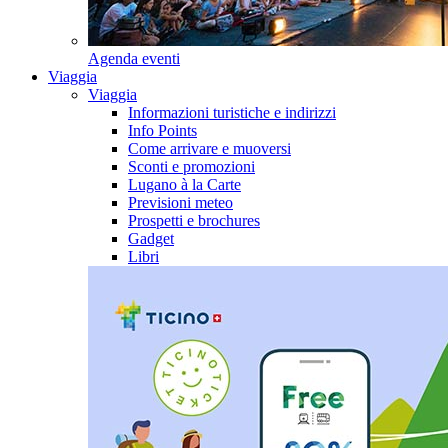
Agenda eventi
Viaggia
Viaggia
Informazioni turistiche e indirizzi
Info Points
Come arrivare e muoversi
Sconti e promozioni
Lugano à la Carte
Previsioni meteo
Prospetti e brochures
Gadget
Libri