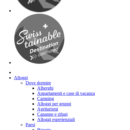
Alloggi
Dove dormire
Alberghi
Appartamenti e case di vacanza
Camping
Alloggi per gruppi
Agriturismi
Capanne e rifugi
Alloggi esperienziali
Paesi
Bigorio