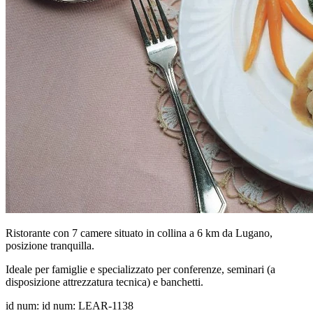
Ristorante con 7 camere situato in collina a 6 km da Lugano,
posizione tranquilla.
Ideale per famiglie e specializzato per conferenze, seminari (a
disposizione attrezzatura tecnica) e banchetti.
id num: id num: LEAR-1138