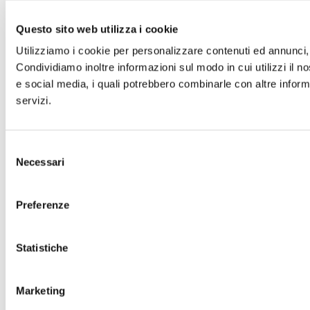
Questo sito web utilizza i cookie
Utilizziamo i cookie per personalizzare contenuti ed annunci, p
Condividiamo inoltre informazioni sul modo in cui utilizzi il no
e social media, i quali potrebbero combinarle con altre informa
servizi.
Selezione
Necessari
del
consenso
Preferenze
Statistiche
Marketing