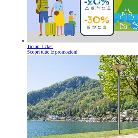
Ticino Ticket
Scopri tutte le promozioni