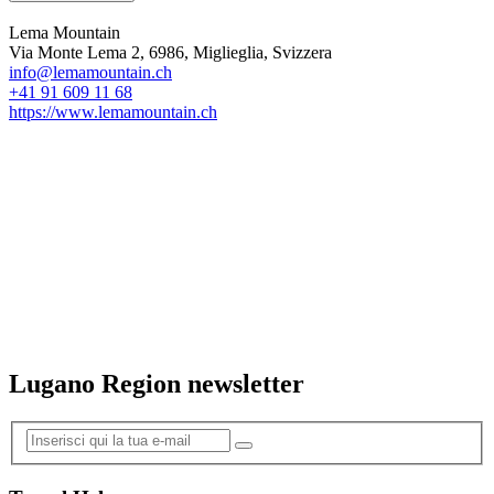
Lema Mountain
Via Monte Lema 2, 6986, Miglieglia, Svizzera
info@lemamountain.ch
+41 91 609 11 68
https://www.lemamountain.ch
Lugano Region newsletter