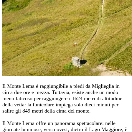
Il Monte Lema è raggiungibile a piedi da Miglieglia in
circa due ore e mezza. Tuttavia, esiste anche un modo
meno faticoso per raggiungere i 1624 metri di altitudine
della vetta: la funicolare impiega solo dieci minuti per
salire gli 849 metri della cima del monte.
Il Monte Lema offre un panorama spettacolare: nelle
giornate luminose, verso ovest, dietro il Lago Maggiore, è