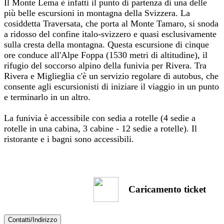
Il Monte Lema è infatti il punto di partenza di una delle
più belle escursioni in montagna della Svizzera. La
cosiddetta Traversata, che porta al Monte Tamaro, si snoda
a ridosso del confine italo-svizzero e quasi esclusivamente
sulla cresta della montagna. Questa escursione di cinque
ore conduce all'Alpe Foppa (1530 metri di altitudine), il
rifugio del soccorso alpino della funivia per Rivera. Tra
Rivera e Miglieglia c'è un servizio regolare di autobus, che
consente agli escursionisti di iniziare il viaggio in un punto
e terminarlo in un altro.
La funivia è accessibile con sedia a rotelle (4 sedie a
rotelle in una cabina, 3 cabine - 12 sedie a rotelle). Il
ristorante e i bagni sono accessibili.
Caricamento ticket
Contatti/Indirizzo