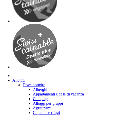
Alloggi
Dove dormire
Alberghi
Appartamenti e case di vacanza
Camping
Alloggi per gruppi
Agriturismi
Capanne e rifugi