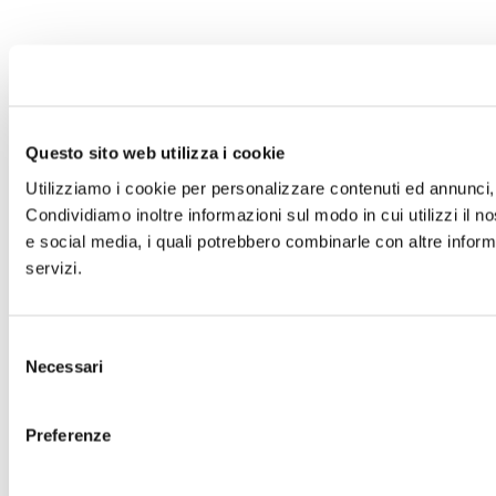
Questo sito web utilizza i cookie
Utilizziamo i cookie per personalizzare contenuti ed annunci, p
Condividiamo inoltre informazioni sul modo in cui utilizzi il no
e social media, i quali potrebbero combinarle con altre informa
servizi.
Selezione
Necessari
del
consenso
Preferenze