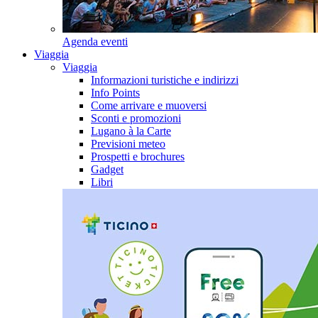
Agenda eventi
Viaggia
Viaggia
Informazioni turistiche e indirizzi
Info Points
Come arrivare e muoversi
Sconti e promozioni
Lugano à la Carte
Previsioni meteo
Prospetti e brochures
Gadget
Libri