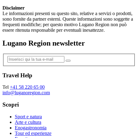
Disclaimer
Le informazioni presenti su questo sito, relative a servizi o prodotti,
sono fornite da partner esterni. Queste informazioni sono soggette a
frequenti modifiche; per questo motivo Lugano Region non può
essere ritenuta responsabile per eventuali inesattezze.
Lugano Region newsletter
Travel Help
Tel
+41 58 220 65 00
info@luganoregion.com
Scopri
Sport e natura
Arte e cultura
Enogastronomia
Tour ed esperienze