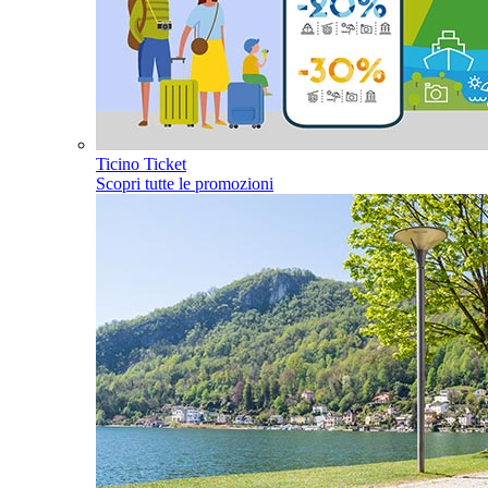
Ticino Ticket
Scopri tutte le promozioni