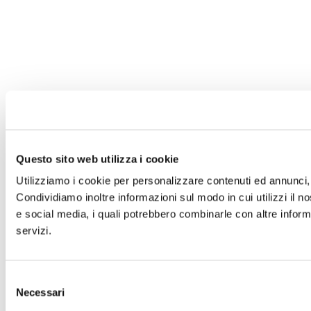
Questo sito web utilizza i cookie
Utilizziamo i cookie per personalizzare contenuti ed annunci, p
Condividiamo inoltre informazioni sul modo in cui utilizzi il no
e social media, i quali potrebbero combinarle con altre informa
servizi.
Selezione
Necessari
del