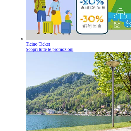
Ticino Ticket
Scopri tutte le promozioni