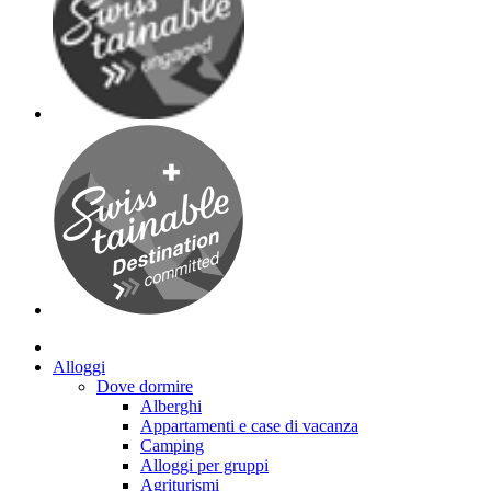
Alloggi
Dove dormire
Alberghi
Appartamenti e case di vacanza
Camping
Alloggi per gruppi
Agriturismi