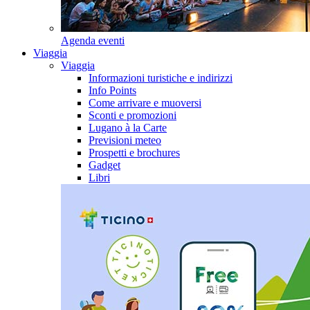
Agenda eventi
Viaggia
Viaggia
Informazioni turistiche e indirizzi
Info Points
Come arrivare e muoversi
Sconti e promozioni
Lugano à la Carte
Previsioni meteo
Prospetti e brochures
Gadget
Libri