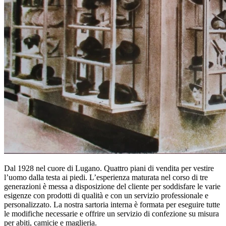
Dal 1928 nel cuore di Lugano. Quattro piani di vendita per vestire
l’uomo dalla testa ai piedi. L’esperienza maturata nel corso di tre
generazioni è messa a disposizione del cliente per soddisfare le varie
esigenze con prodotti di qualità e con un servizio professionale e
personalizzato. La nostra sartoria interna è formata per eseguire tutte
le modifiche necessarie e offrire un servizio di confezione su misura
per abiti, camicie e maglieria.