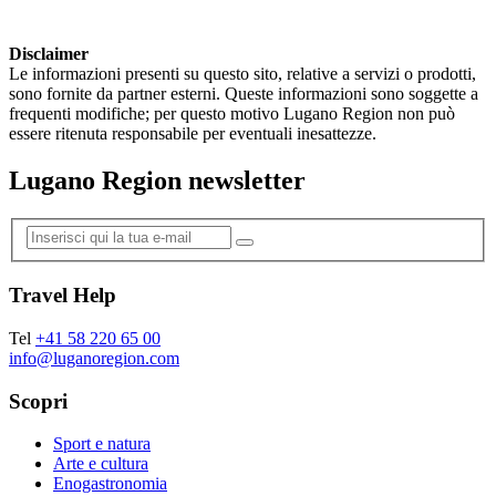
Disclaimer
Le informazioni presenti su questo sito, relative a servizi o prodotti,
sono fornite da partner esterni. Queste informazioni sono soggette a
frequenti modifiche; per questo motivo Lugano Region non può
essere ritenuta responsabile per eventuali inesattezze.
Lugano Region newsletter
Travel Help
Tel
+41 58 220 65 00
info@luganoregion.com
Scopri
Sport e natura
Arte e cultura
Enogastronomia