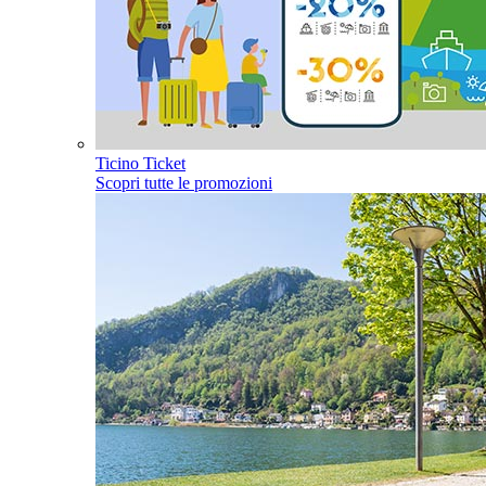
Ticino Ticket
Scopri tutte le promozioni