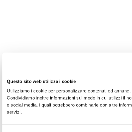
Questo sito web utilizza i cookie
Utilizziamo i cookie per personalizzare contenuti ed annunci, p
Condividiamo inoltre informazioni sul modo in cui utilizzi il no
e social media, i quali potrebbero combinarle con altre informa
servizi.