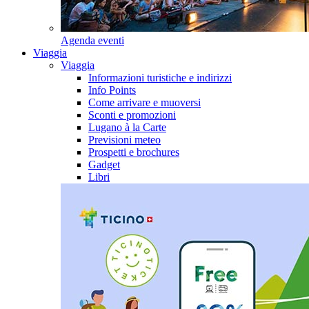
Agenda eventi
Viaggia
Viaggia
Informazioni turistiche e indirizzi
Info Points
Come arrivare e muoversi
Sconti e promozioni
Lugano à la Carte
Previsioni meteo
Prospetti e brochures
Gadget
Libri