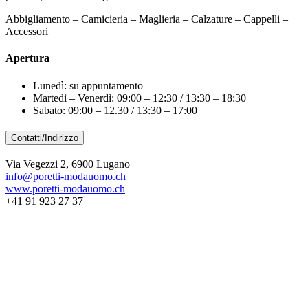
Abbigliamento – Camicieria – Maglieria – Calzature – Cappelli –
Accessori
Apertura
Lunedì: su appuntamento
Martedì – Venerdì: 09:00 – 12:30 / 13:30 – 18:30
Sabato: 09:00 – 12.30 / 13:30 – 17:00
Contatti/Indirizzo
Via Vegezzi 2, 6900 Lugano
info@poretti-modauomo.ch
www.poretti-modauomo.ch
+41 91 923 27 37