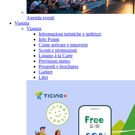
Agenda eventi
Viaggia
Viaggia
Informazioni turistiche e indirizzi
Info Points
Come arrivare e muoversi
Sconti e promozioni
Lugano à la Carte
Previsioni meteo
Prospetti e brochures
Gadget
Libri