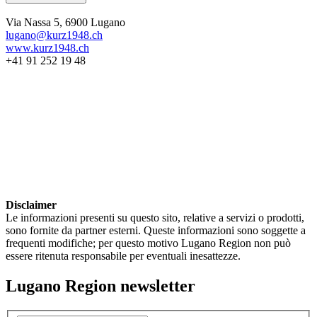
Via Nassa 5, 6900 Lugano
lugano@kurz1948.ch
www.kurz1948.ch
+41 91 252 19 48
Disclaimer
Le informazioni presenti su questo sito, relative a servizi o prodotti,
sono fornite da partner esterni. Queste informazioni sono soggette a
frequenti modifiche; per questo motivo Lugano Region non può
essere ritenuta responsabile per eventuali inesattezze.
Lugano Region newsletter