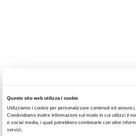
Questo sito web utilizza i cookie
Utilizziamo i cookie per personalizzare contenuti ed annunci, p
Condividiamo inoltre informazioni sul modo in cui utilizzi il no
e social media, i quali potrebbero combinarle con altre informa
servizi.