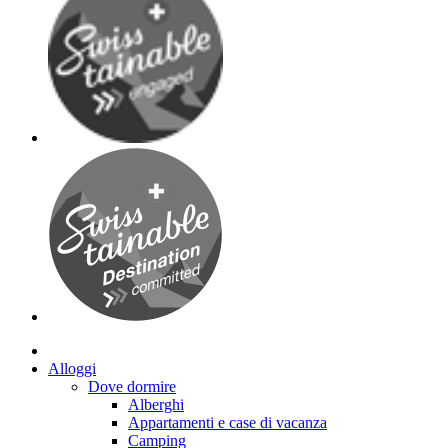
Alloggi
Dove dormire
Alberghi
Appartamenti e case di vacanza
Camping