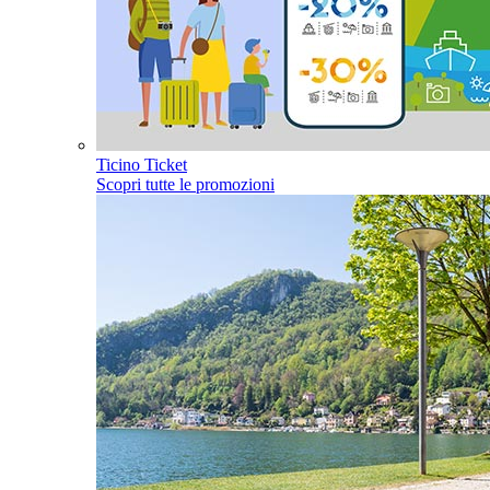
Ticino Ticket
Scopri tutte le promozioni