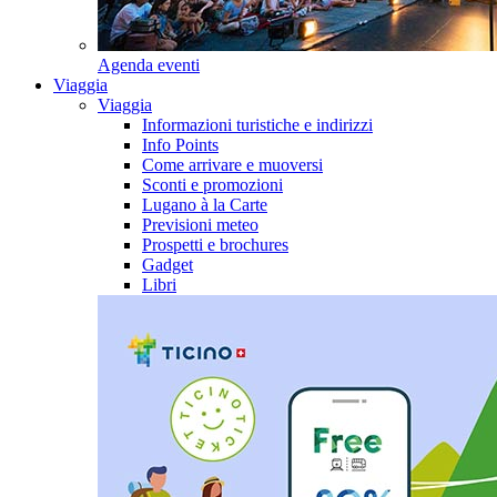
Agenda eventi
Viaggia
Viaggia
Informazioni turistiche e indirizzi
Info Points
Come arrivare e muoversi
Sconti e promozioni
Lugano à la Carte
Previsioni meteo
Prospetti e brochures
Gadget
Libri