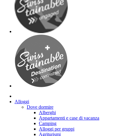
Alloggi
Dove dormire
Alberghi
Appartamenti e case di vacanza
Camping
Alloggi per gruppi
Agriturismi