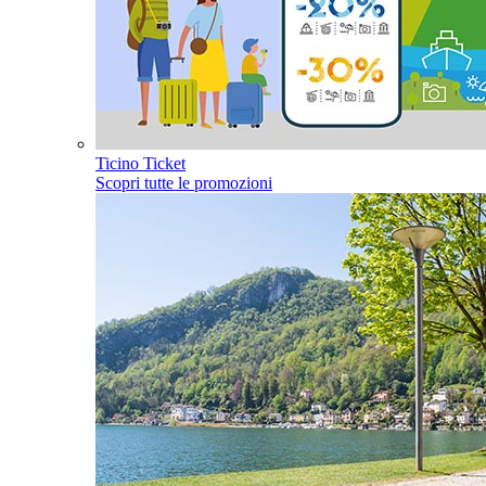
Ticino Ticket
Scopri tutte le promozioni