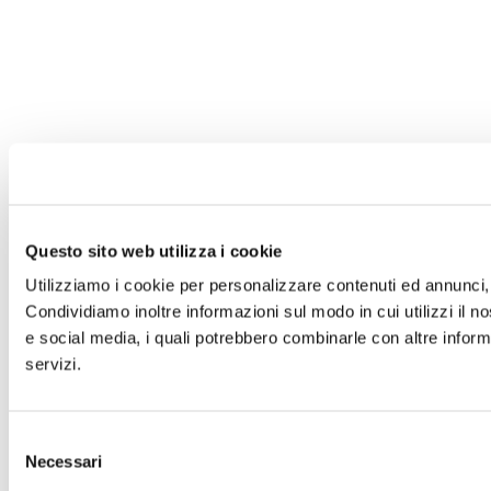
Questo sito web utilizza i cookie
Utilizziamo i cookie per personalizzare contenuti ed annunci, p
Condividiamo inoltre informazioni sul modo in cui utilizzi il no
e social media, i quali potrebbero combinarle con altre informa
servizi.
Selezione
Necessari
del