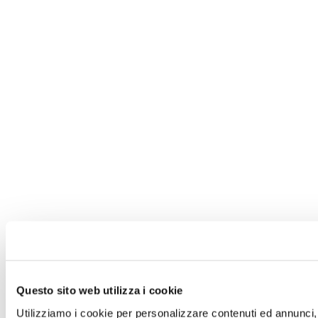
Questo sito web utilizza i cookie
Utilizziamo i cookie per personalizzare contenuti ed annunci, p