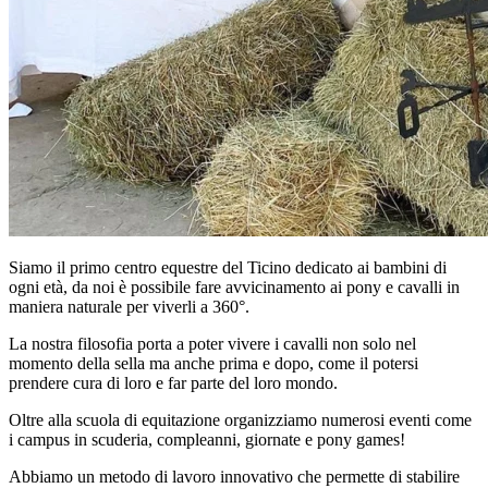
Siamo il primo centro equestre del Ticino dedicato ai bambini di
ogni età, da noi è possibile fare avvicinamento ai pony e cavalli in
maniera naturale per viverli a 360°.
La nostra filosofia porta a poter vivere i cavalli non solo nel
momento della sella ma anche prima e dopo, come il potersi
prendere cura di loro e far parte del loro mondo.
Oltre alla scuola di equitazione organizziamo numerosi eventi come
i campus in scuderia, compleanni, giornate e pony games!
Abbiamo un metodo di lavoro innovativo che permette di stabilire