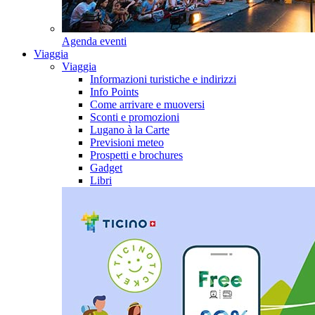
Agenda eventi
Viaggia
Viaggia
Informazioni turistiche e indirizzi
Info Points
Come arrivare e muoversi
Sconti e promozioni
Lugano à la Carte
Previsioni meteo
Prospetti e brochures
Gadget
Libri