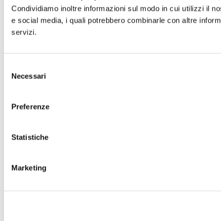
Condividiamo inoltre informazioni sul modo in cui utilizzi il no
e social media, i quali potrebbero combinarle con altre informa
servizi.
Selezione
Necessari
del
consenso
Preferenze
Statistiche
Marketing