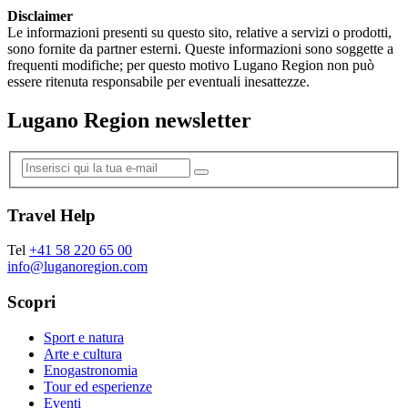
Disclaimer
Le informazioni presenti su questo sito, relative a servizi o prodotti,
sono fornite da partner esterni. Queste informazioni sono soggette a
frequenti modifiche; per questo motivo Lugano Region non può
essere ritenuta responsabile per eventuali inesattezze.
Lugano Region newsletter
Travel Help
Tel
+41 58 220 65 00
info@luganoregion.com
Scopri
Sport e natura
Arte e cultura
Enogastronomia
Tour ed esperienze
Eventi