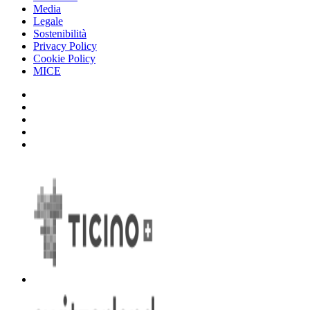
Media
Legale
Sostenibilità
Privacy Policy
Cookie Policy
MICE