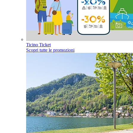
Ticino Ticket
Scopri tutte le promozioni