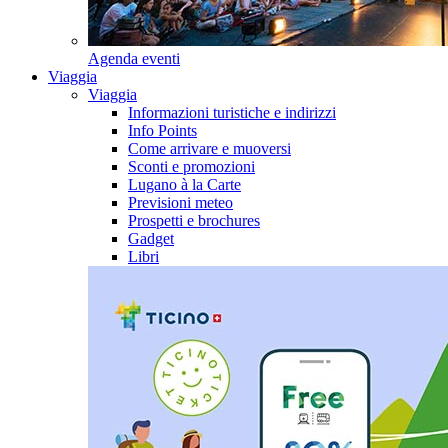
Agenda eventi
Viaggia
Viaggia
Informazioni turistiche e indirizzi
Info Points
Come arrivare e muoversi
Sconti e promozioni
Lugano à la Carte
Previsioni meteo
Prospetti e brochures
Gadget
Libri