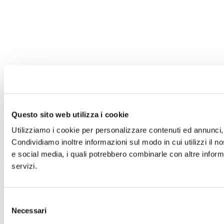
Questo sito web utilizza i cookie
Utilizziamo i cookie per personalizzare contenuti ed annunci, p
Condividiamo inoltre informazioni sul modo in cui utilizzi il no
e social media, i quali potrebbero combinarle con altre informa
servizi.
Selezione
Necessari
del