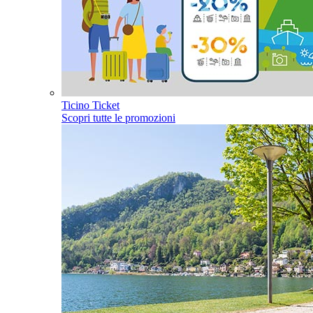
Ticino Ticket
Scopri tutte le promozioni