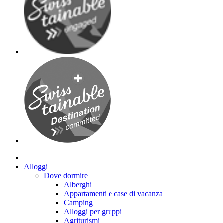
Alloggi
Dove dormire
Alberghi
Appartamenti e case di vacanza
Camping
Alloggi per gruppi
Agriturismi