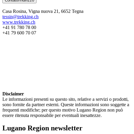
Contatti/Indirizzo
Casa Rosina, Vigna nuova 21, 6652 Tegna
tessin@trekking.ch
www.trekking.ch
+41 91 780 78 00
+41 79 600 70 07
Disclaimer
Le informazioni presenti su questo sito, relative a servizi o prodotti,
sono fornite da partner esterni. Queste informazioni sono soggette a
frequenti modifiche; per questo motivo Lugano Region non può
essere ritenuta responsabile per eventuali inesattezze.
Lugano Region newsletter