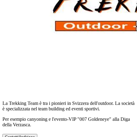
La Trekking Team è tra i pionieri in Svizzera dell'outdoor. La società
è specializzata nel team building ed eventi sportivi.
Per esempio canyoning e l'evento-VIP "007 Goldeneye" alla Diga
della Verzasca.