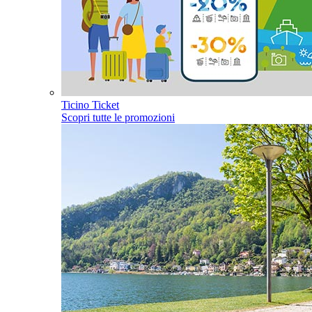
Ticino Ticket
Scopri tutte le promozioni