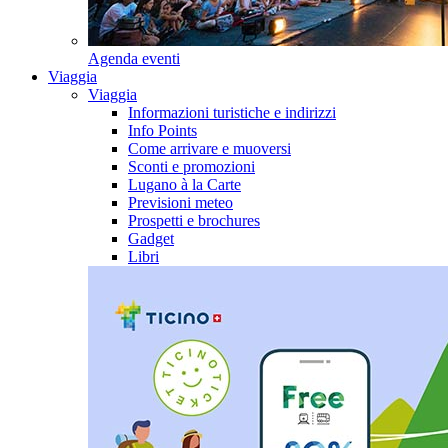
Agenda eventi
Viaggia
Viaggia
Informazioni turistiche e indirizzi
Info Points
Come arrivare e muoversi
Sconti e promozioni
Lugano à la Carte
Previsioni meteo
Prospetti e brochures
Gadget
Libri