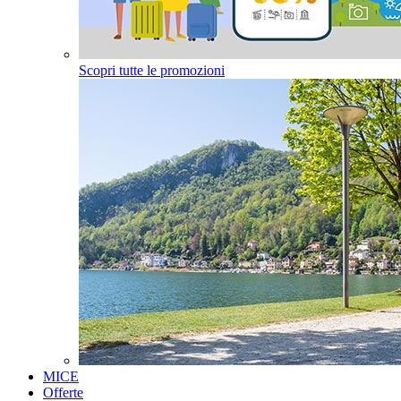
Scopri tutte le promozioni
MICE
Offerte