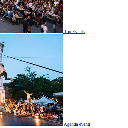
Top Events
Agenda eventi