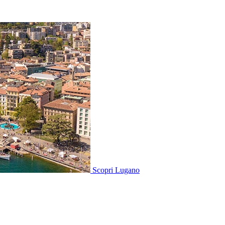
Scopri
Lugano