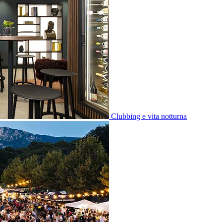
Clubbing e vita notturna