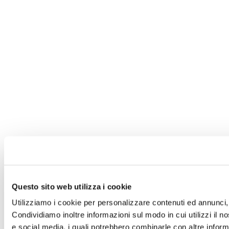
Questo sito web utilizza i cookie
Utilizziamo i cookie per personalizzare contenuti ed annunci, p
Condividiamo inoltre informazioni sul modo in cui utilizzi il no
e social media, i quali potrebbero combinarle con altre informa