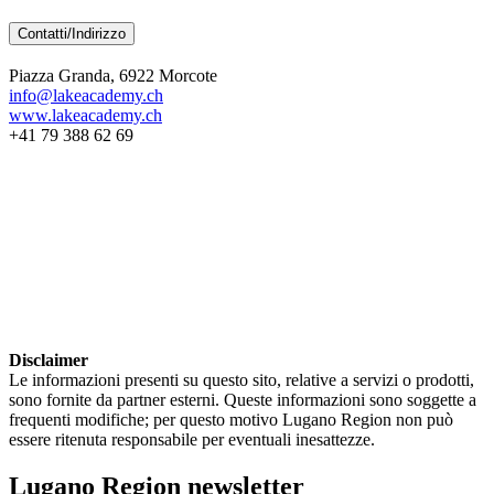
Contatti/Indirizzo
Piazza Granda, 6922 Morcote
info@lakeacademy.ch
www.lakeacademy.ch
+41 79 388 62 69
Disclaimer
Le informazioni presenti su questo sito, relative a servizi o prodotti,
sono fornite da partner esterni. Queste informazioni sono soggette a
frequenti modifiche; per questo motivo Lugano Region non può
essere ritenuta responsabile per eventuali inesattezze.
Lugano Region newsletter