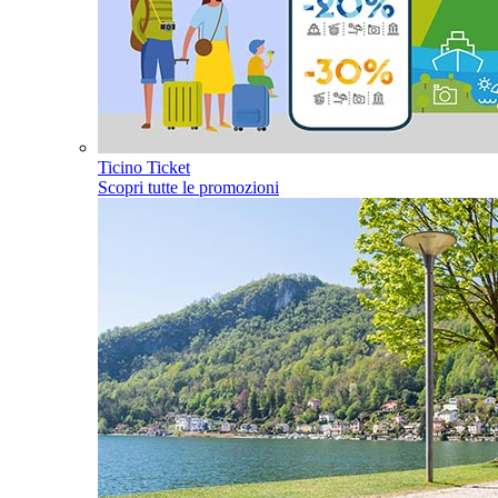
Ticino Ticket
Scopri tutte le promozioni