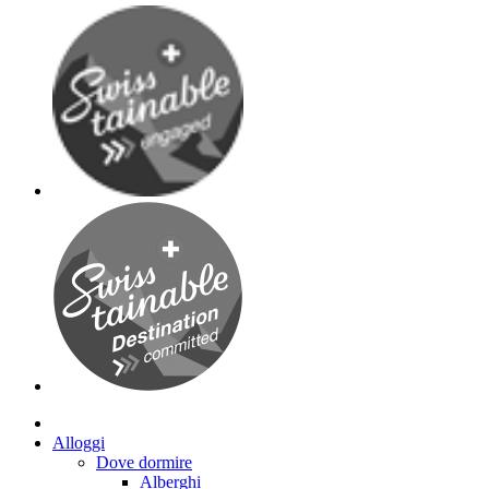
Alloggi
Dove dormire
Alberghi