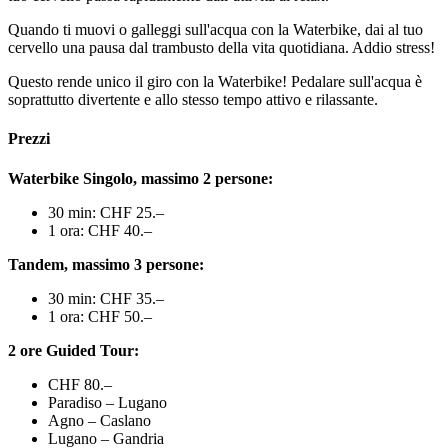
Quando ti muovi o galleggi sull'acqua con la Waterbike, dai al tuo
cervello una pausa dal trambusto della vita quotidiana. Addio stress!
Questo rende unico il giro con la Waterbike! Pedalare sull'acqua è
soprattutto divertente e allo stesso tempo attivo e rilassante.
Prezzi
Waterbike Singolo, massimo 2 persone:
30 min: CHF 25.–
1 ora: CHF 40.–
Tandem, massimo 3 persone:
30 min: CHF 35.–
1 ora: CHF 50.–
2 ore Guided Tour:
CHF 80.–
Paradiso – Lugano
Agno – Caslano
Lugano – Gandria