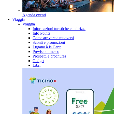
Agenda eventi
Viaggia
Viaggia
Informazioni turistiche e indirizzi
Info Points
Come arrivare e muoversi
Sconti e promozioni
Lugano à la Carte
Previsioni meteo
Prospetti e brochures
Gadget
Libri