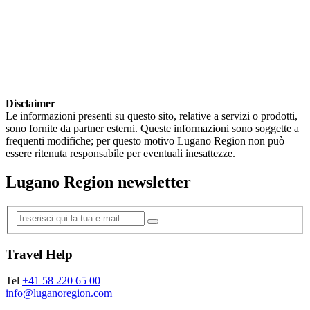
Disclaimer
Le informazioni presenti su questo sito, relative a servizi o prodotti,
sono fornite da partner esterni. Queste informazioni sono soggette a
frequenti modifiche; per questo motivo Lugano Region non può
essere ritenuta responsabile per eventuali inesattezze.
Lugano Region newsletter
Travel Help
Tel
+41 58 220 65 00
info@luganoregion.com