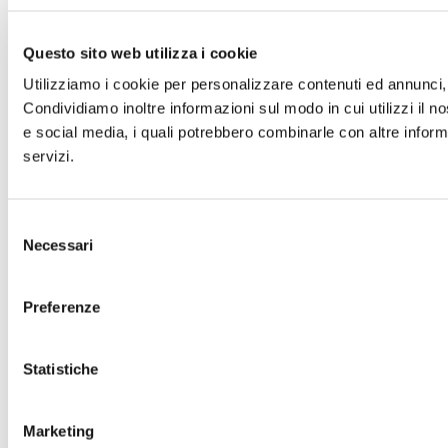
Questo sito web utilizza i cookie
Utilizziamo i cookie per personalizzare contenuti ed annunci, p
Condividiamo inoltre informazioni sul modo in cui utilizzi il no
e social media, i quali potrebbero combinarle con altre informa
servizi.
Selezione
Necessari
del
consenso
Preferenze
Statistiche
Marketing