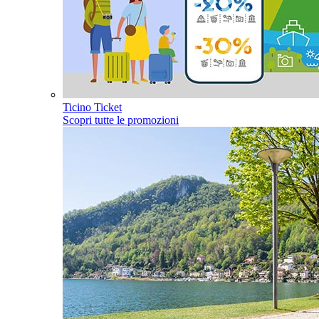
Ticino Ticket
Scopri tutte le promozioni