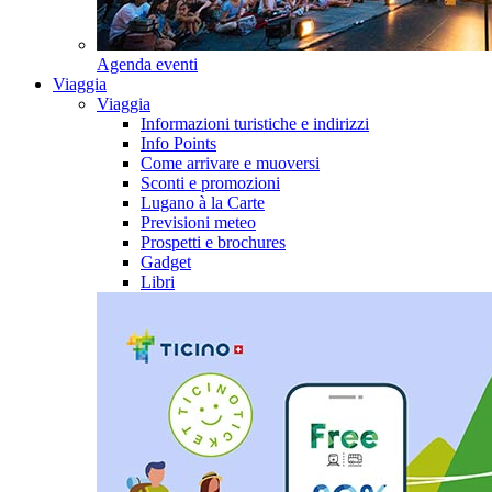
Agenda eventi
Viaggia
Viaggia
Informazioni turistiche e indirizzi
Info Points
Come arrivare e muoversi
Sconti e promozioni
Lugano à la Carte
Previsioni meteo
Prospetti e brochures
Gadget
Libri