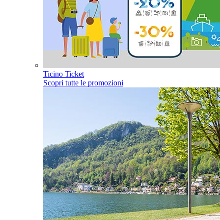
Ticino Ticket
Scopri tutte le promozioni