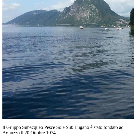
Il Gruppo Subacqueo Pesce Sole Sub Lugano è stato fondato ad
Agnuzzo il 20 Ottobre 1974.