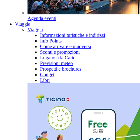
Agenda eventi
Viaggia
Viaggia
Informazioni turistiche e indirizzi
Info Points
Come arrivare e muoversi
Sconti e promozioni
Lugano à la Carte
Previsioni meteo
Prospetti e brochures
Gadget
Libri