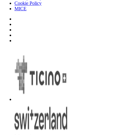
Cookie Policy
MICE