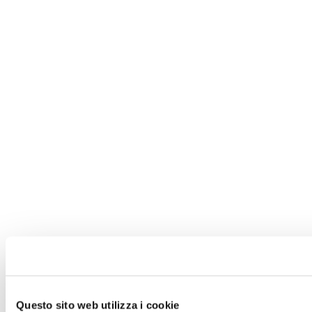
Questo sito web utilizza i cookie