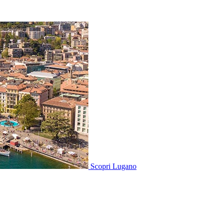
Scopri
Lugano