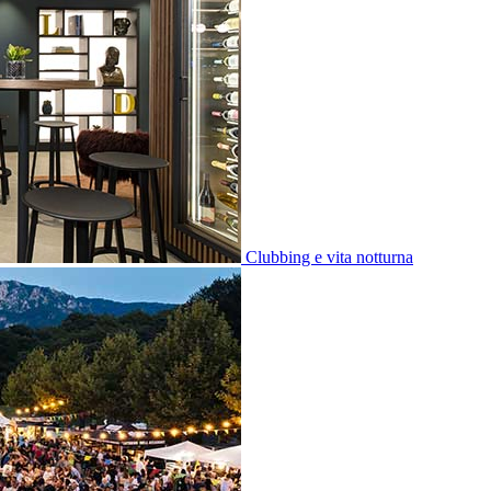
Clubbing e vita notturna