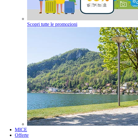
Scopri tutte le promozioni
MICE
Offerte