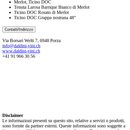
Merlot, Ticino DOC
Tenuta Larosa Barrique Bianco di Merlot
Ticino DOC Rosato di Merlot
Ticino DOC Grappa nostrana 48°
Contatti/Indirizzo
Via Borsari Welti 7, 6948 Porza
info@daldini-vini.ch
www.daldini-vini.ch
+41 91 966 30 56
Disclaimer
Le informazioni presenti su questo sito, relative a servizi o prodotti,
sono fornite da partner esterni. Queste informazioni sono soggette a