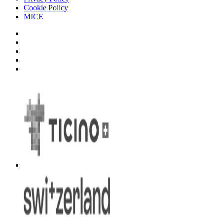
Cookie Policy
MICE