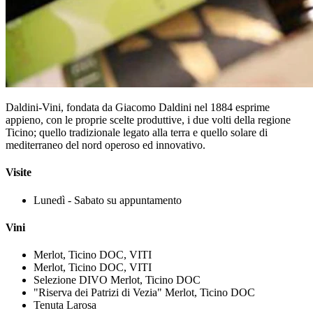
Daldini-Vini, fondata da Giacomo Daldini nel 1884 esprime
appieno, con le proprie scelte produttive, i due volti della regione
Ticino; quello tradizionale legato alla terra e quello solare di
mediterraneo del nord operoso ed innovativo.
Visite
Lunedì - Sabato su appuntamento
Vini
Merlot, Ticino DOC, VITI
Merlot, Ticino DOC, VITI
Selezione DIVO Merlot, Ticino DOC
"Riserva dei Patrizi di Vezia" Merlot, Ticino DOC
Tenuta Larosa