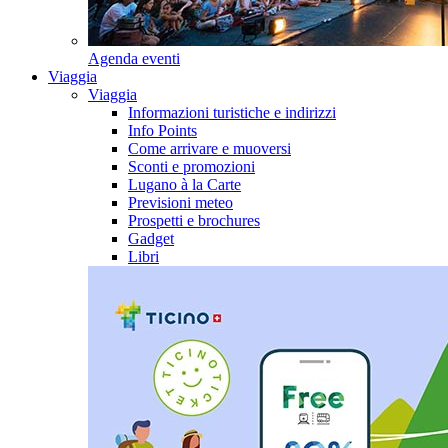
Agenda eventi
Viaggia
Viaggia
Informazioni turistiche e indirizzi
Info Points
Come arrivare e muoversi
Sconti e promozioni
Lugano à la Carte
Previsioni meteo
Prospetti e brochures
Gadget
Libri