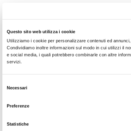
Questo sito web utilizza i cookie
Utilizziamo i cookie per personalizzare contenuti ed annunci, p
Condividiamo inoltre informazioni sul modo in cui utilizzi il no
e social media, i quali potrebbero combinarle con altre informa
servizi.
Selezione
Necessari
del
consenso
Preferenze
Statistiche