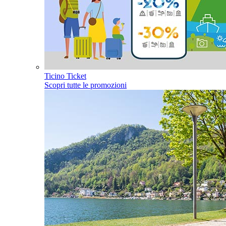
Ticino Ticket
Scopri tutte le promozioni