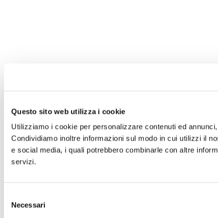
Questo sito web utilizza i cookie
Utilizziamo i cookie per personalizzare contenuti ed annunci, p
Condividiamo inoltre informazioni sul modo in cui utilizzi il no
e social media, i quali potrebbero combinarle con altre informa
servizi.
Selezione
Necessari
del