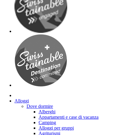
Alloggi
Dove dormire
Alberghi
Appartamenti e case di vacanza
Camping
Alloggi per gruppi
Agriturismi