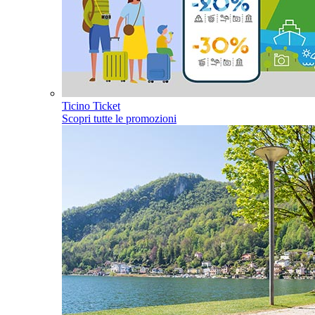
Ticino Ticket
Scopri tutte le promozioni