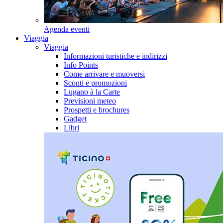
Agenda eventi
Viaggia
Viaggia
Informazioni turistiche e indirizzi
Info Points
Come arrivare e muoversi
Sconti e promozioni
Lugano à la Carte
Previsioni meteo
Prospetti e brochures
Gadget
Libri