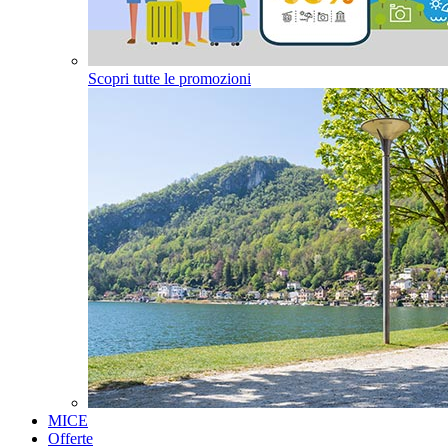
Scopri tutte le promozioni
MICE
Offerte