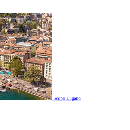
Scopri
Lugano