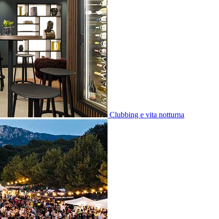
Clubbing e vita notturna