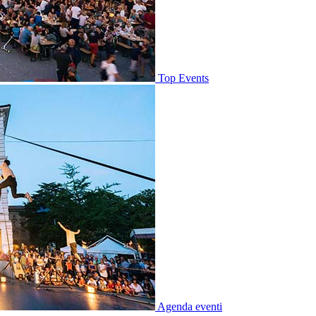
Top Events
Agenda eventi