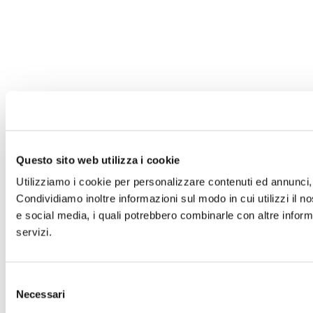
Questo sito web utilizza i cookie
Utilizziamo i cookie per personalizzare contenuti ed annunci, p
Condividiamo inoltre informazioni sul modo in cui utilizzi il no
e social media, i quali potrebbero combinarle con altre informa
servizi.
Selezione
Necessari
del