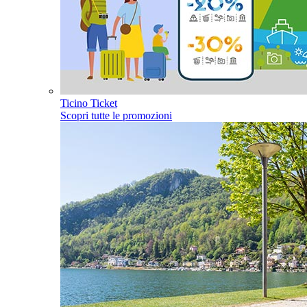
Ticino Ticket
Scopri tutte le promozioni