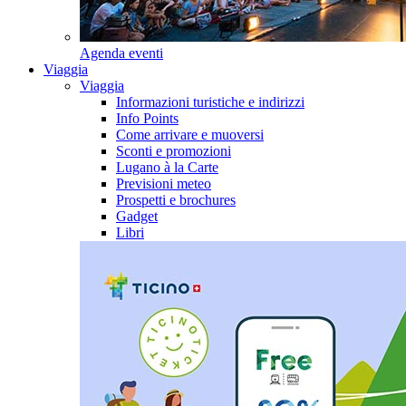
Agenda eventi
Viaggia
Viaggia
Informazioni turistiche e indirizzi
Info Points
Come arrivare e muoversi
Sconti e promozioni
Lugano à la Carte
Previsioni meteo
Prospetti e brochures
Gadget
Libri