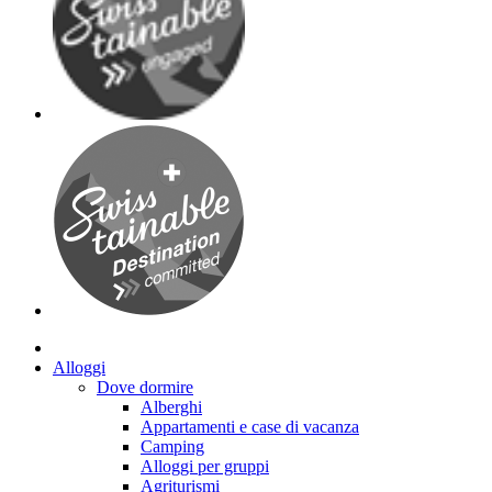
Alloggi
Dove dormire
Alberghi
Appartamenti e case di vacanza
Camping
Alloggi per gruppi
Agriturismi