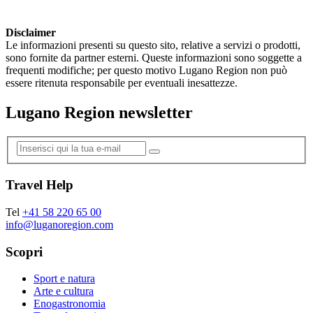
Disclaimer
Le informazioni presenti su questo sito, relative a servizi o prodotti,
sono fornite da partner esterni. Queste informazioni sono soggette a
frequenti modifiche; per questo motivo Lugano Region non può
essere ritenuta responsabile per eventuali inesattezze.
Lugano Region newsletter
Travel Help
Tel
+41 58 220 65 00
info@luganoregion.com
Scopri
Sport e natura
Arte e cultura
Enogastronomia