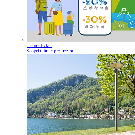
Ticino Ticket
Scopri tutte le promozioni