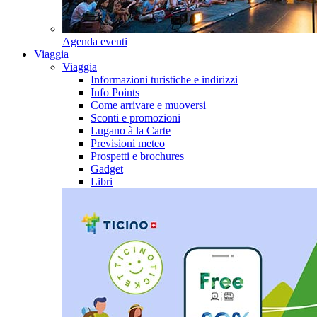
Agenda eventi
Viaggia
Viaggia
Informazioni turistiche e indirizzi
Info Points
Come arrivare e muoversi
Sconti e promozioni
Lugano à la Carte
Previsioni meteo
Prospetti e brochures
Gadget
Libri