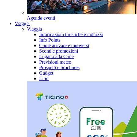
Agenda eventi
Viaggia
Viaggia
Informazioni turistiche e indirizzi
Info Points
Come arrivare e muoversi
Sconti e promozioni
Lugano à la Carte
Previsioni meteo
Prospetti e brochures
Gadget
Libri