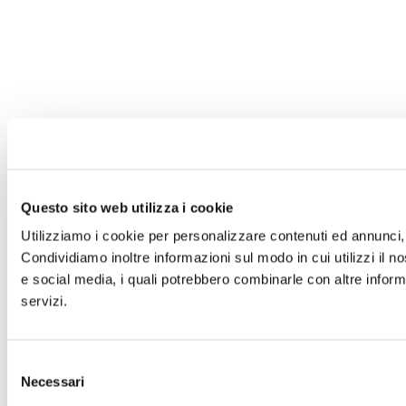
Questo sito web utilizza i cookie
Utilizziamo i cookie per personalizzare contenuti ed annunci, p
Condividiamo inoltre informazioni sul modo in cui utilizzi il no
e social media, i quali potrebbero combinarle con altre informa
servizi.
Selezione
Necessari
del