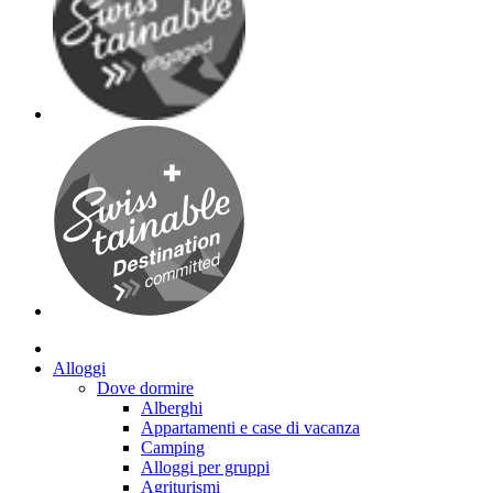
Alloggi
Dove dormire
Alberghi
Appartamenti e case di vacanza
Camping
Alloggi per gruppi
Agriturismi