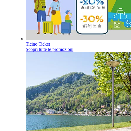
Ticino Ticket
Scopri tutte le promozioni