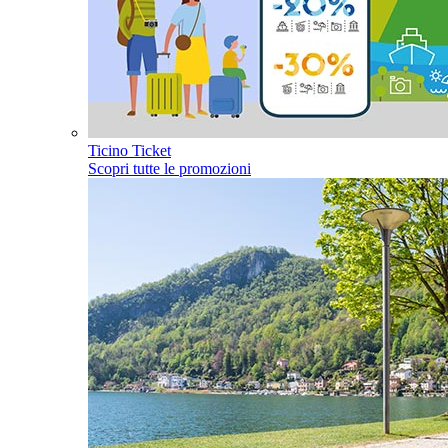
Ticino Ticket
Scopri tutte le promozioni