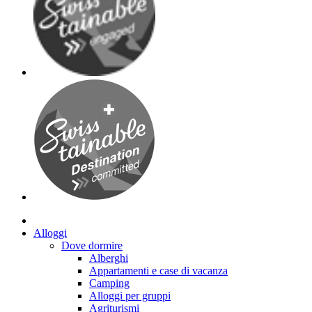
Alloggi
Dove dormire
Alberghi
Appartamenti e case di vacanza
Camping
Alloggi per gruppi
Agriturismi