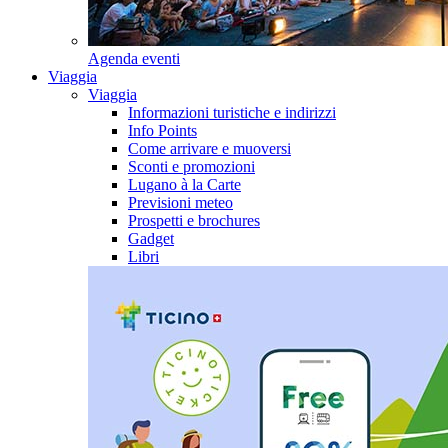
Agenda eventi
Viaggia
Viaggia
Informazioni turistiche e indirizzi
Info Points
Come arrivare e muoversi
Sconti e promozioni
Lugano à la Carte
Previsioni meteo
Prospetti e brochures
Gadget
Libri