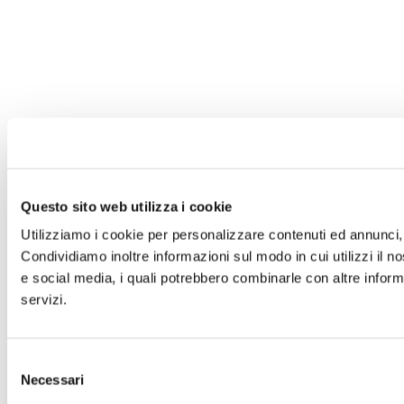
Questo sito web utilizza i cookie
Utilizziamo i cookie per personalizzare contenuti ed annunci, p
Condividiamo inoltre informazioni sul modo in cui utilizzi il no
e social media, i quali potrebbero combinarle con altre informa
servizi.
Selezione
Necessari
del