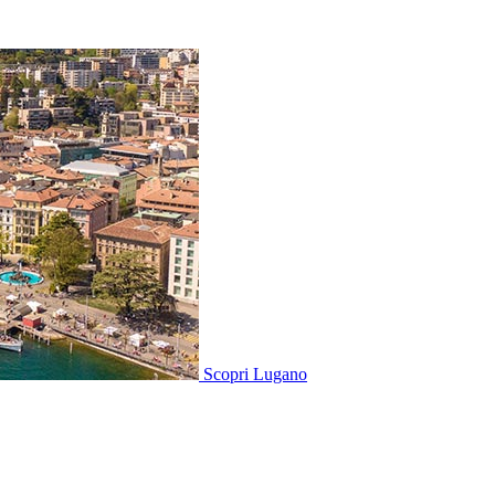
Scopri
Lugano