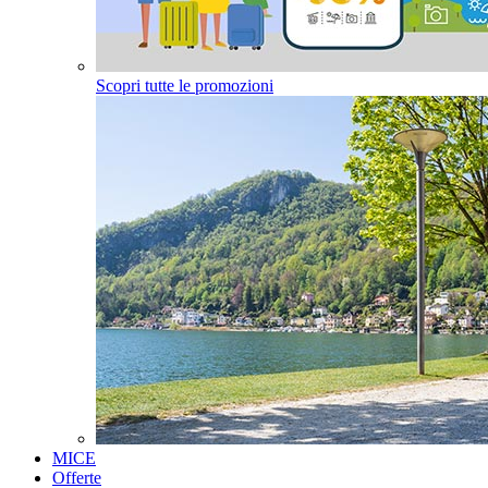
Scopri tutte le promozioni
MICE
Offerte