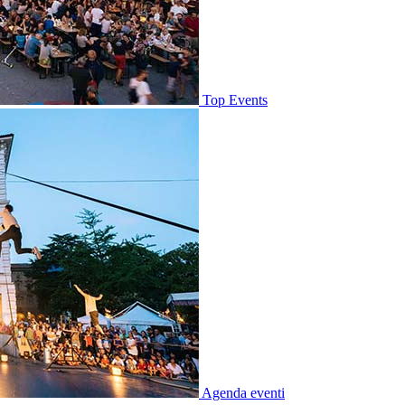
Top Events
Agenda eventi