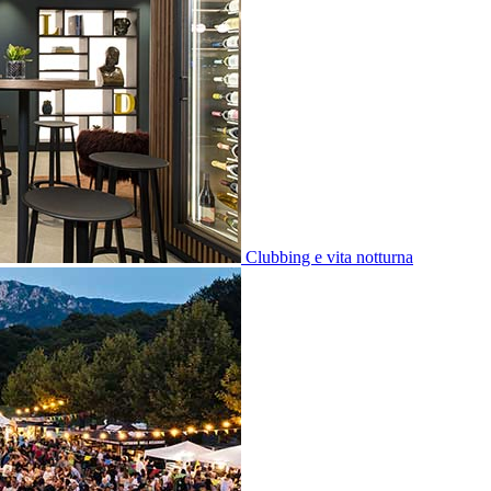
Clubbing e vita notturna