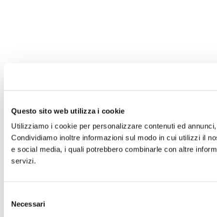
Questo sito web utilizza i cookie
Utilizziamo i cookie per personalizzare contenuti ed annunci, p
Condividiamo inoltre informazioni sul modo in cui utilizzi il no
e social media, i quali potrebbero combinarle con altre informa
servizi.
Selezione
Necessari
del