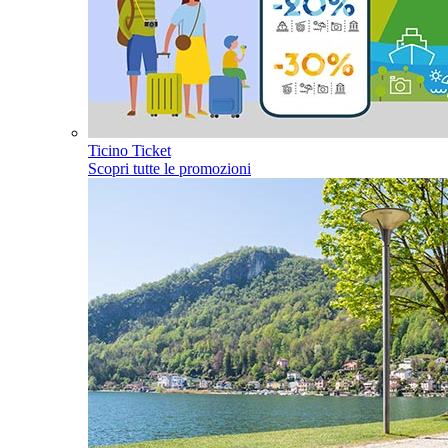
Ticino Ticket
Scopri tutte le promozioni