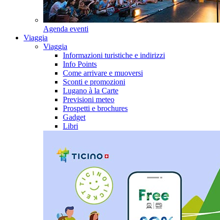
Agenda eventi
Viaggia
Viaggia
Informazioni turistiche e indirizzi
Info Points
Come arrivare e muoversi
Sconti e promozioni
Lugano à la Carte
Previsioni meteo
Prospetti e brochures
Gadget
Libri