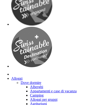
Alloggi
Dove dormire
Alberghi
Appartamenti e case di vacanza
Camping
Alloggi per gruppi
Agriturismi