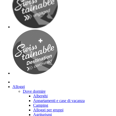
Alloggi
Dove dormire
Alberghi
Appartamenti e case di vacanza
Camping
Alloggi per gruppi
Agriturismi