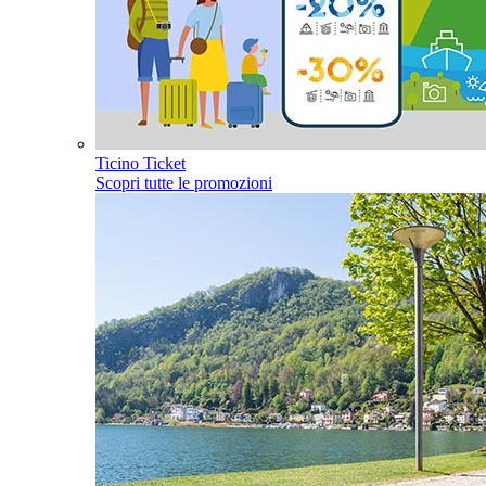
Ticino Ticket
Scopri tutte le promozioni