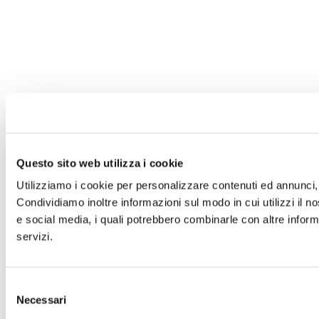
Questo sito web utilizza i cookie
Utilizziamo i cookie per personalizzare contenuti ed annunci, p
Condividiamo inoltre informazioni sul modo in cui utilizzi il no
e social media, i quali potrebbero combinarle con altre informa
servizi.
Selezione
Necessari
del