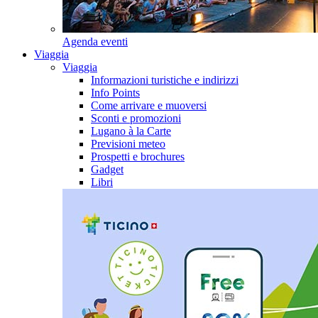
Agenda eventi
Viaggia
Viaggia
Informazioni turistiche e indirizzi
Info Points
Come arrivare e muoversi
Sconti e promozioni
Lugano à la Carte
Previsioni meteo
Prospetti e brochures
Gadget
Libri