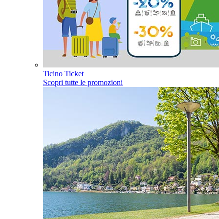
Ticino Ticket
Scopri tutte le promozioni