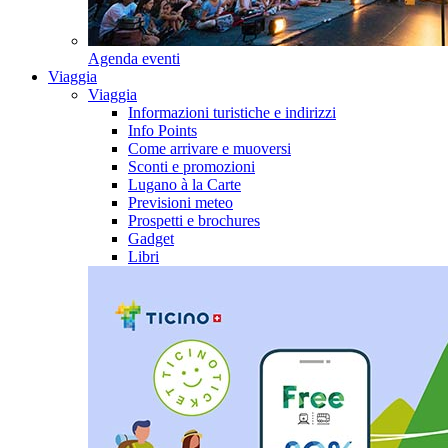
Agenda eventi
Viaggia
Viaggia
Informazioni turistiche e indirizzi
Info Points
Come arrivare e muoversi
Sconti e promozioni
Lugano à la Carte
Previsioni meteo
Prospetti e brochures
Gadget
Libri