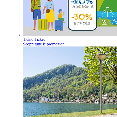
Ticino Ticket
Scopri tutte le promozioni