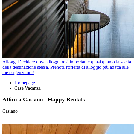
Alloggi
Decidere dove alloggiare è importante quasi quanto la scelta
della destinazione stessa. Prenota l'offerta di alloggio più adatta alle
tue esigenze ora!
Homepage
Case Vacanza
Attico a Caslano - Happy Rentals
Caslano