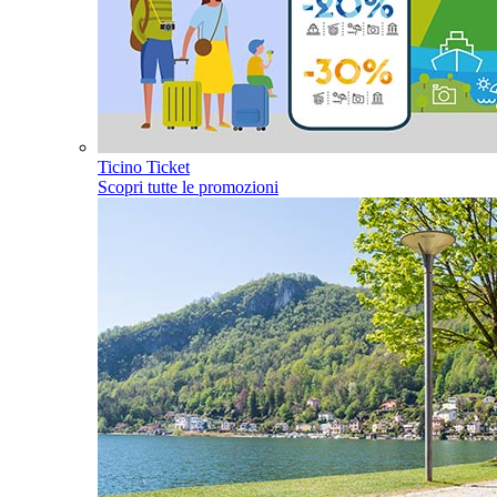
Ticino Ticket
Scopri tutte le promozioni