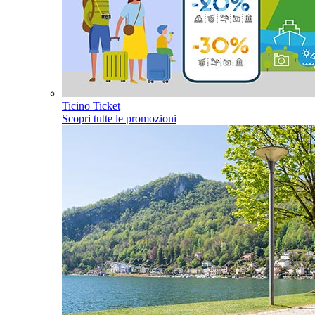
Ticino Ticket
Scopri tutte le promozioni