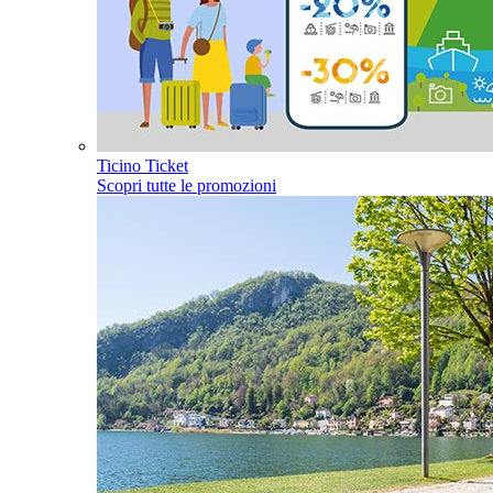
Ticino Ticket
Scopri tutte le promozioni