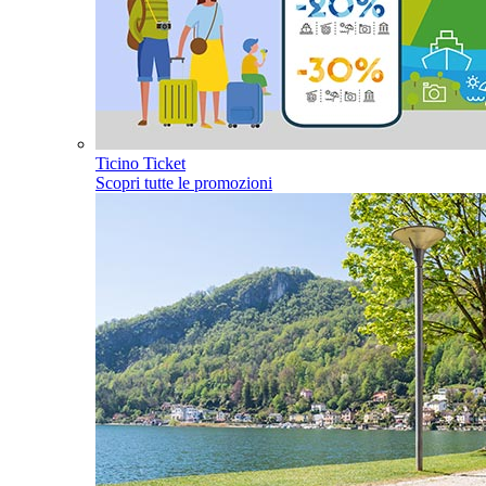
Ticino Ticket
Scopri tutte le promozioni